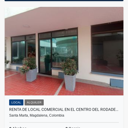
LOCAL
ALQUILER
RENTA DE LOCAL COMERCIAL EN EL CENTRO DEL RODADE…
Santa Marta, Magdalena, Colombia