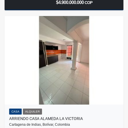
$4.900.000.000
COP
CASA
ALQUILER
ARRIENDO CASA ALAMEDA LA VICTORIA
Cartagena de Indias, Bolívar, Colombia