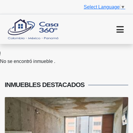
Select Language
▼
No se encontró inmueble .
INMUEBLES
DESTACADOS