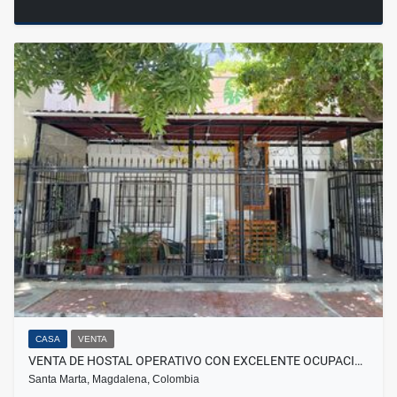
CASA
VENTA
VENTA DE HOSTAL OPERATIVO CON EXCELENTE OCUPACI…
Santa Marta, Magdalena, Colombia