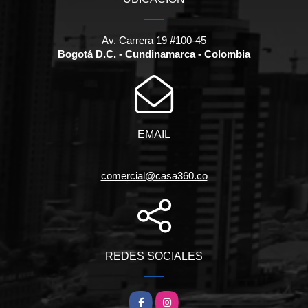
Av. Carrera 19 #100-45
Bogotá D.C. - Cundinamarca - Colombia
EMAIL
comercial@casa360.co
REDES SOCIALES
Facebook
Instagram