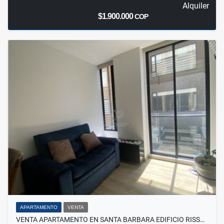
Alquiler
$1.900.000
COP
APARTAMENTO
VENTA
VENTA APARTAMENTO EN SANTA BARBARA EDIFICIO RISS…