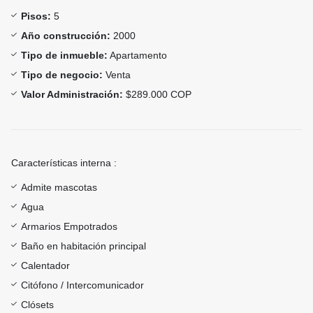
Pisos:
5
Año construcción:
2000
Tipo de inmueble:
Apartamento
Tipo de negocio:
Venta
Valor Administración:
$289.000 COP
Características interna :
Admite mascotas
Agua
Armarios Empotrados
Baño en habitación principal
Calentador
Citófono / Intercomunicador
Clósets