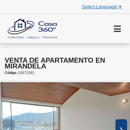
Select Language
▼
VENTA DE APARTAMENTO EN
MIRANDELA
Código.
10071392