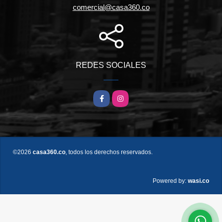
comercial@casa360.co
REDES SOCIALES
Facebook
Instagram
©2026
casa360.co
, todos los derechos reservados.
wasi.co
Powered by: