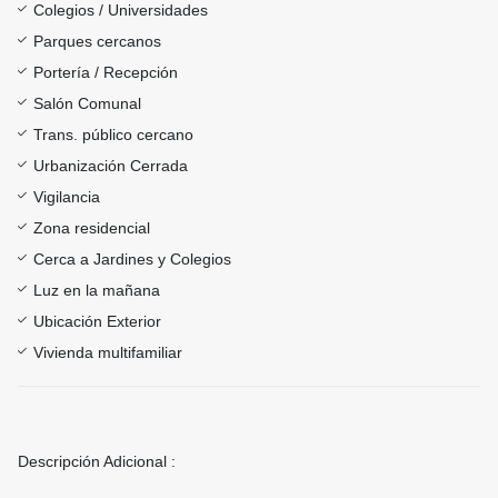
Colegios / Universidades
Parques cercanos
Portería / Recepción
Salón Comunal
Trans. público cercano
Urbanización Cerrada
Vigilancia
Zona residencial
Cerca a Jardines y Colegios
Luz en la mañana
Ubicación Exterior
Vivienda multifamiliar
Descripción Adicional :