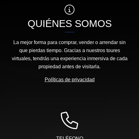
QUIÉNES SOMOS
La mejor forma para comprar, vender o arrendar sin
que pierdas tiempo. Gracias a nuestros toures
virtuales, tendrás una experiencia inmersiva de cada
propiedad antes de visitarla.
Políticas de privacidad
TELÉFONO