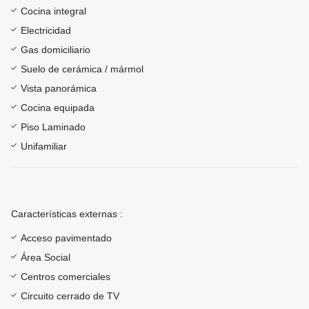
Cocina integral
Electricidad
Gas domiciliario
Suelo de cerámica / mármol
Vista panorámica
Cocina equipada
Piso Laminado
Unifamiliar
Características externas :
Acceso pavimentado
Área Social
Centros comerciales
Circuito cerrado de TV