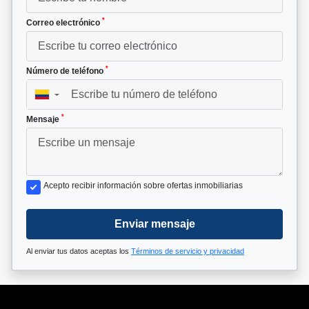
*
Correo electrónico
*
Número de teléfono
▼
*
Mensaje
Acepto recibir información sobre ofertas inmobiliarias
Enviar mensaje
Al enviar tus datos aceptas los
Términos de servicio y privacidad