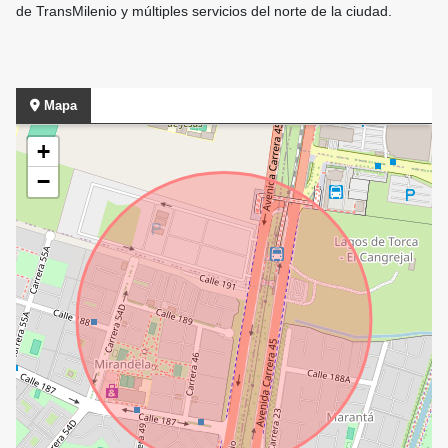
de TransMilenio y múltiples servicios del norte de la ciudad.
Mapa
+
−