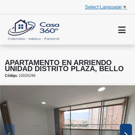
Select Language
▼
APARTAMENTO EN ARRIENDO
UNIDAD DISTRITO PLAZA, BELLO
Código.
10026296