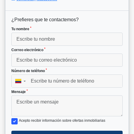
¿Prefieres que te contactemos?
*
Tu nombre
*
Correo electrónico
*
Número de teléfono
▼
*
Mensaje
Acepto recibir información sobre ofertas inmobiliarias