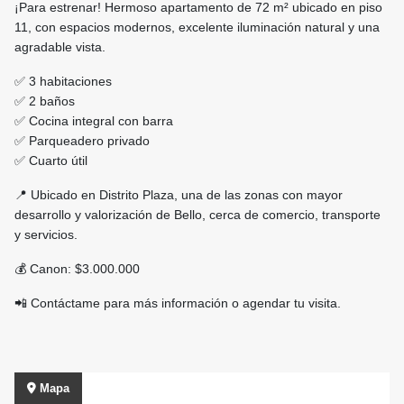
¡Para estrenar! Hermoso apartamento de 72 m² ubicado en piso
11, con espacios modernos, excelente iluminación natural y una
agradable vista.
✅ 3 habitaciones
✅ 2 baños
✅ Cocina integral con barra
✅ Parqueadero privado
✅ Cuarto útil
📍 Ubicado en Distrito Plaza, una de las zonas con mayor
desarrollo y valorización de Bello, cerca de comercio, transporte
y servicios.
💰 Canon: $3.000.000
📲 Contáctame para más información o agendar tu visita.
Mapa