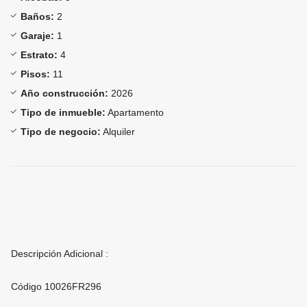
Baños:
2
Garaje:
1
Estrato:
4
Pisos:
11
Año construcción:
2026
Tipo de inmueble:
Apartamento
Tipo de negocio:
Alquiler
Descripción Adicional :
Código 10026FR296