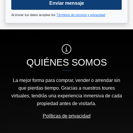
Enviar mensaje
Al enviar tus datos aceptas los
Términos de servicio y privacidad
QUIÉNES SOMOS
La mejor forma para comprar, vender o arrendar sin
que pierdas tiempo. Gracias a nuestros toures
virtuales, tendrás una experiencia inmersiva de cada
propiedad antes de visitarla.
Políticas de privacidad