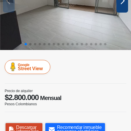
Google
Street View
Precio de alquiler
$2.800.000
Mensual
Pesos Colombianos
Descargar
Recomendar inmueble