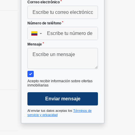
*
Correo electrónico
*
Número de teléfono
▼
*
Mensaje
Acepto recibir información sobre ofertas
inmobiliarias
Enviar mensaje
Al enviar tus datos aceptas los
Términos de
servicio y privacidad