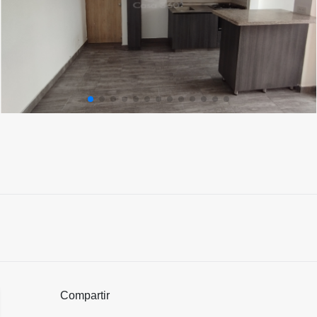
Compartir