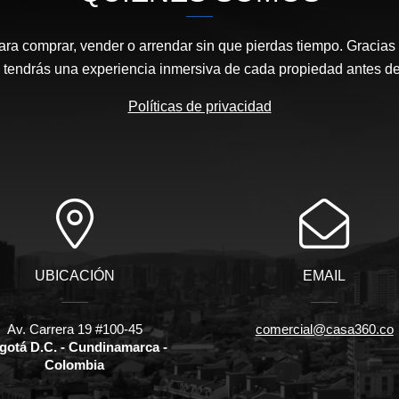
ara comprar, vender o arrendar sin que pierdas tiempo. Gracias 
, tendrás una experiencia inmersiva de cada propiedad antes de 
Políticas de privacidad
UBICACIÓN
EMAIL
Av. Carrera 19 #100-45
comercial@casa360.co
gotá D.C. - Cundinamarca -
Colombia