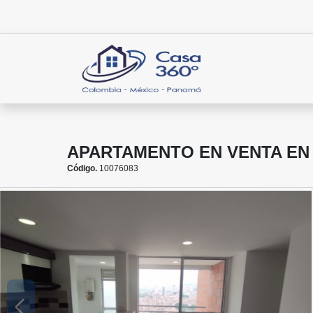
APARTAMENTO EN VENTA EN 
Código.
10076083