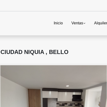
Inicio
Ventas
Alquile
CIUDAD NIQUIA , BELLO