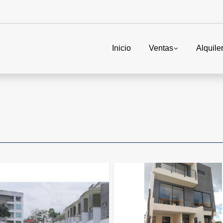
Inicio
Ventas
Alquile