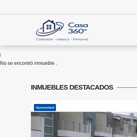
No se encontró inmueble .
INMUEBLES
DESTACADOS
Oportunidad