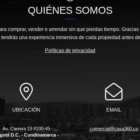
QUIÉNES SOMOS
ara comprar, vender o arrendar sin que pierdas tiempo. Gracias 
, tendrás una experiencia inmersiva de cada propiedad antes de 
Políticas de privacidad
UBICACIÓN
EMAIL
Av. Carrera 19 #100-45
comercial@casa360.co
gotá D.C. - Cundinamarca -