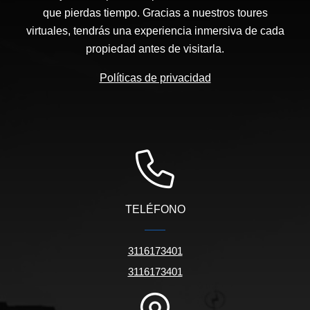
que pierdas tiempo. Gracias a nuestros toures
virtuales, tendrás una experiencia inmersiva de cada
propiedad antes de visitarla.
Políticas de privacidad
TELÉFONO
3116173401
3116173401