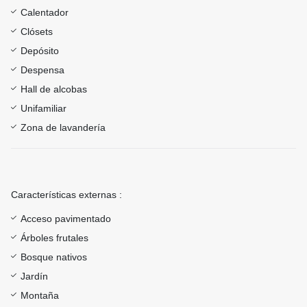
Calentador
Clósets
Depósito
Despensa
Hall de alcobas
Unifamiliar
Zona de lavandería
Características externas :
Acceso pavimentado
Árboles frutales
Bosque nativos
Jardín
Montaña