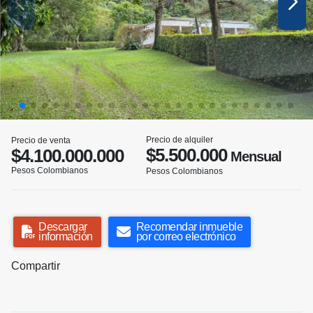
Precio de alquiler
Precio de venta
$5.500.000
$4.100.000.000
Mensual
Pesos Colombianos
Pesos Colombianos
Descargar
Recomendar inmueble
información
por correo electrónico
Compartir