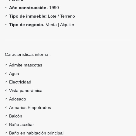
Año construcción:
1990
Tipo de inmueble:
Lote / Terreno
Tipo de negocio:
Venta | Alquiler
Características interna :
Admite mascotas
Agua
Electricidad
Vista panorámica
Adosado
Armarios Empotrados
Balcón
Baño auxiliar
Baño en habitación principal