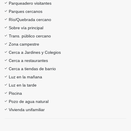
Parqueadero visitantes
Parques cercanos
Río/Quebrada cercano
Sobre vía principal
Trans. público cercano
Zona campestre
Cerca a Jardines y Colegios
Cerca a restaurantes
Cerca a tiendas de barrio
Luz en la mañana
Luz en la tarde
Piscina
Pozo de agua natural
Vivienda unifamiliar