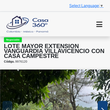
Select Language
▼
Negociable
LOTE MAYOR EXTENSION
VANGUARDIA VILLAVICENCIO CON
CASA CAMPESTRE
Código.
9976120