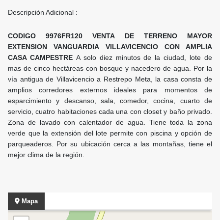
Descripción Adicional :
CODIGO 9976FR120 VENTA DE TERRENO MAYOR
EXTENSION VANGUARDIA VILLAVICENCIO CON AMPLIA
CASA CAMPESTRE
A solo diez minutos de la ciudad, lote de
mas de cinco hectáreas con bosque y nacedero de agua. Por la
vía antigua de Villavicencio a Restrepo Meta, la casa consta de
amplios corredores externos ideales para momentos de
esparcimiento y descanso, sala, comedor, cocina, cuarto de
servicio, cuatro habitaciones cada una con closet y baño privado.
Zona de lavado con calentador de agua. Tiene toda la zona
verde que la extensión del lote permite con piscina y opción de
parqueaderos. Por su ubicación cerca a las montañas, tiene el
mejor clima de la región.
Mapa