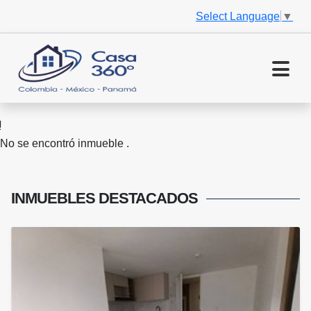
Select Language
▼
No se encontró inmueble .
INMUEBLES
DESTACADOS