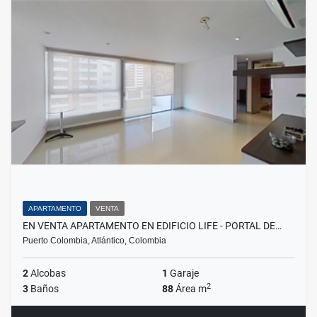
APARTAMENTO
VENTA
EN VENTA APARTAMENTO EN EDIFICIO LIFE - PORTAL DE…
Puerto Colombia, Atlántico, Colombia
2
Alcobas
1
Garaje
2
3
Baños
88
Área m