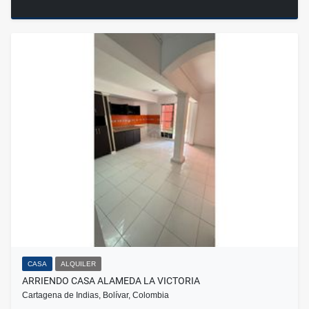
CASA
ALQUILER
ARRIENDO CASA ALAMEDA LA VICTORIA
Cartagena de Indias, Bolívar, Colombia