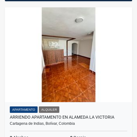
APARTAMENTO
ALQUILER
ARRIENDO APARTAMENTO EN ALAMEDA LA VICTORIA
Cartagena de Indias, Bolívar, Colombia