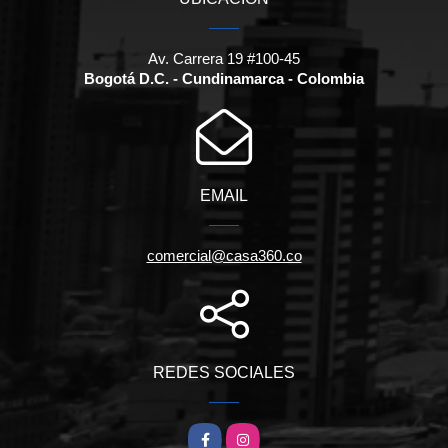
Av. Carrera 19 #100-45
Bogotá D.C. - Cundinamarca - Colombia
EMAIL
comercial@casa360.co
REDES SOCIALES
Facebook
Instagram