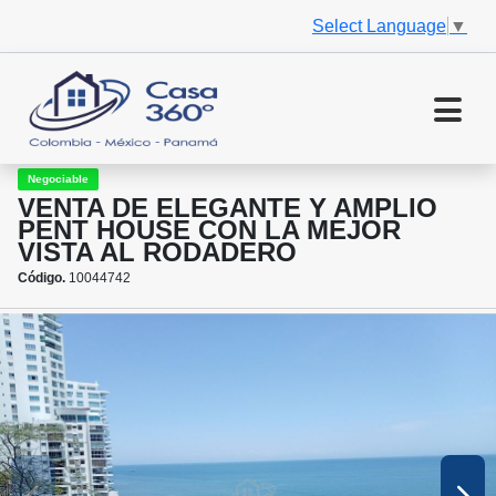
Select Language
▼
Negociable
VENTA DE ELEGANTE Y AMPLIO
PENT HOUSE CON LA MEJOR
VISTA AL RODADERO
Código.
10044742