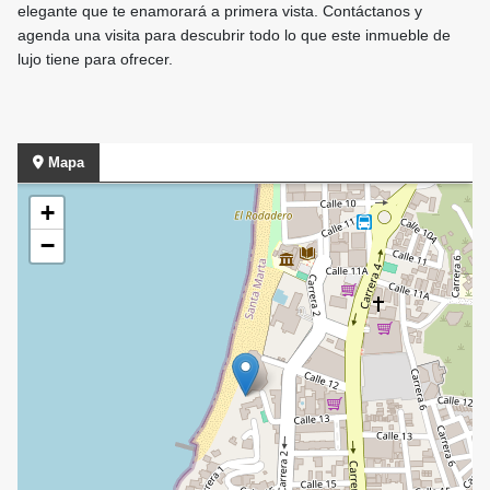
elegante que te enamorará a primera vista. Contáctanos y
agenda una visita para descubrir todo lo que este inmueble de
lujo tiene para ofrecer.
Mapa
+
−