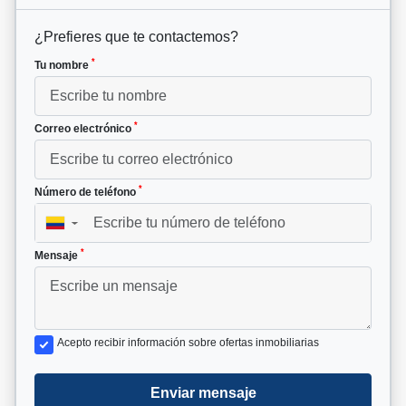
¿Prefieres que te contactemos?
*
Tu nombre
*
Correo electrónico
*
Número de teléfono
▼
*
Mensaje
Acepto recibir información sobre ofertas inmobiliarias
Enviar mensaje