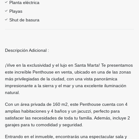
Planta eléctrica
Playas
Shut de basura
Descripción Adicional :
¡Vive en la exclusividad y el lujo en Santa Marta! Te presentamos
este increíble Penthouse en venta, ubicado en una de las zonas
más privilegiadas de la ciudad, con una vista panorámica
impresionante a la sierra y el mar y una excelente iluminación
natural.
Con un área privada de 160 m2, este Penthouse cuenta con 4
amplias habitaciones y 4 baños y un jacuzzi, perfecto para
satisfacer las necesidades de toda tu familia. Además, incluye 2
garajes para tu comodidad y seguridad.
Entrando en el inmueble, encontrarás una espectacular sala y