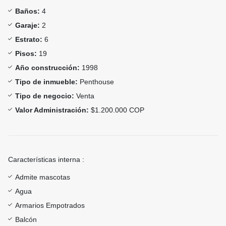
Baños:
4
Garaje:
2
Estrato:
6
Pisos:
19
Año construcción:
1998
Tipo de inmueble:
Penthouse
Tipo de negocio:
Venta
Valor Administración:
$1.200.000 COP
Características interna :
Admite mascotas
Agua
Armarios Empotrados
Balcón