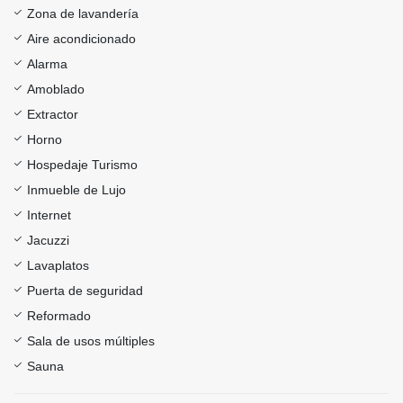
Zona de lavandería
Aire acondicionado
Alarma
Amoblado
Extractor
Horno
Hospedaje Turismo
Inmueble de Lujo
Internet
Jacuzzi
Lavaplatos
Puerta de seguridad
Reformado
Sala de usos múltiples
Sauna