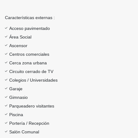
Características externas :
Acceso pavimentado
Área Social
Ascensor
Centros comerciales
Cerca zona urbana
Circuito cerrado de TV
Colegios / Universidades
Garaje
Gimnasio
Parqueadero visitantes
Piscina
Portería / Recepción
Salón Comunal