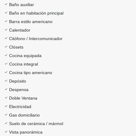
Baño auxiliar
Baño en habitación principal
Barra estilo americano
Calentador
Citófono / Intercomunicador
Clósets
Cocina equipada
Cocina integral
Cocina tipo americano
Depósito
Despensa
Doble Ventana
Electricidad
Gas domiciliario
Suelo de cerámica / mármol
Vista panorámica