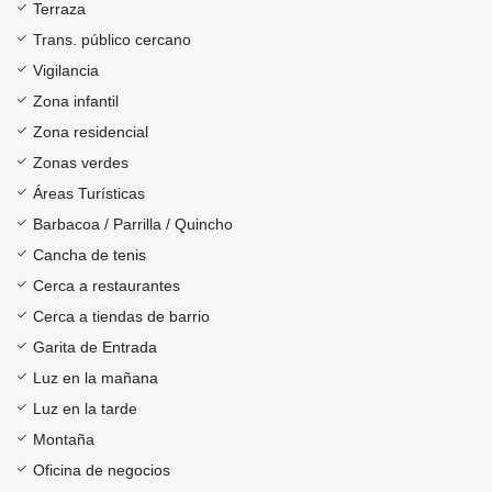
Terraza
Trans. público cercano
Vigilancia
Zona infantil
Zona residencial
Zonas verdes
Áreas Turísticas
Barbacoa / Parrilla / Quincho
Cancha de tenis
Cerca a restaurantes
Cerca a tiendas de barrio
Garita de Entrada
Luz en la mañana
Luz en la tarde
Montaña
Oficina de negocios