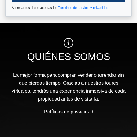
Al enviar tus datos aceptas los
Términos de servicio y privacidad
QUIÉNES SOMOS
La mejor forma para comprar, vender o arrendar sin
que pierdas tiempo. Gracias a nuestros toures
virtuales, tendrás una experiencia inmersiva de cada
propiedad antes de visitarla.
Políticas de privacidad