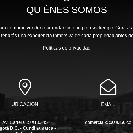
QUIÉNES SOMOS
ara comprar, vender o arrendar sin que pierdas tiempo. Gracias 
, tendrás una experiencia inmersiva de cada propiedad antes de 
Políticas de privacidad
UBICACIÓN
EMAIL
Av. Carrera 19 #100-45
comercial@casa360.co
gotá D.C. - Cundinamarca -