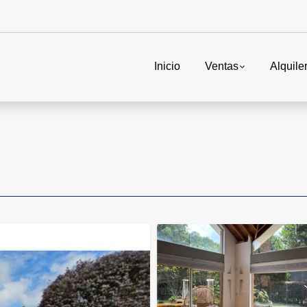
Inicio
Ventas
Alquile