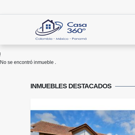
No se encontró inmueble .
INMUEBLES
DESTACADOS