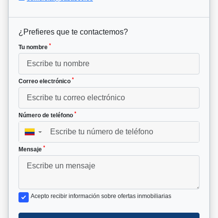
¿Prefieres que te contactemos?
*
Tu nombre
*
Correo electrónico
*
Número de teléfono
▼
*
Mensaje
Acepto recibir información sobre ofertas inmobiliarias