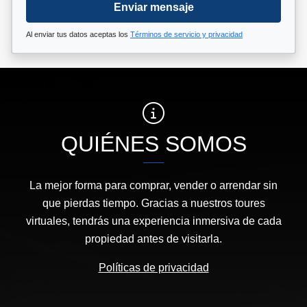
Enviar mensaje
Al enviar tus datos aceptas los
Términos de servicio y privacidad
QUIÉNES SOMOS
La mejor forma para comprar, vender o arrendar sin
que pierdas tiempo. Gracias a nuestros toures
virtuales, tendrás una experiencia inmersiva de cada
propiedad antes de visitarla.
Políticas de privacidad