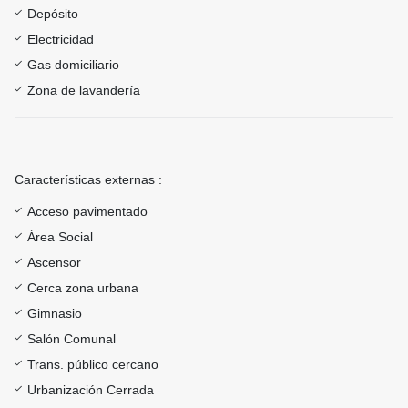
Depósito
Electricidad
Gas domiciliario
Zona de lavandería
Características externas :
Acceso pavimentado
Área Social
Ascensor
Cerca zona urbana
Gimnasio
Salón Comunal
Trans. público cercano
Urbanización Cerrada