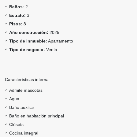
Baños:
2
Estrato:
3
Pisos:
8
Año construcción:
2025
Tipo de inmueble:
Apartamento
Tipo de negocio:
Venta
Características interna :
Admite mascotas
Agua
Baño auxiliar
Baño en habitación principal
Clósets
Cocina integral