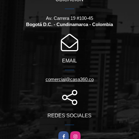
Av. Carrera 19 #100-45
Bogotá D.C. - Cundinamarca - Colombia
EMAIL
comercial@casa360.co
REDES SOCIALES
Facebook
Instagram