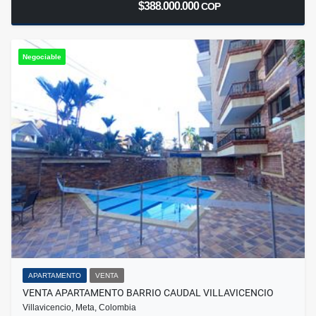
$388.000.000
COP
Negociable
APARTAMENTO
VENTA
VENTA APARTAMENTO BARRIO CAUDAL VILLAVICENCIO
Villavicencio, Meta, Colombia