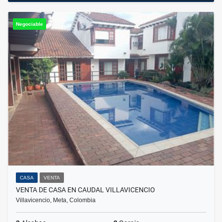
Negociable
CASA
VENTA
VENTA DE CASA EN CAUDAL VILLAVICENCIO
Villavicencio, Meta, Colombia