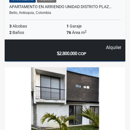
APARTAMENTO EN ARRIENDO UNIDAD DISTRITO PLAZ…
Bello, Antioquia, Colombia
3
Alcobas
1
Garaje
2
2
Baños
76
Área m
Alquiler
$2.800.000
COP