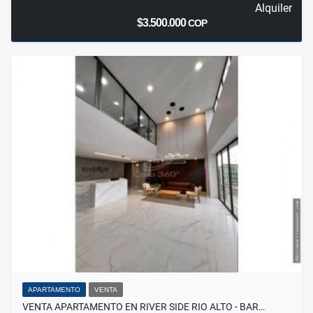
Alquiler
$3.500.000
COP
APARTAMENTO
VENTA
VENTA APARTAMENTO EN RIVER SIDE RIO ALTO - BAR…