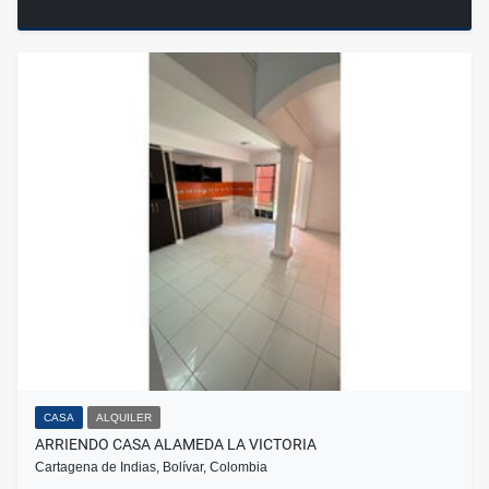
CASA
ALQUILER
ARRIENDO CASA ALAMEDA LA VICTORIA
Cartagena de Indias, Bolívar, Colombia