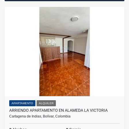
APARTAMENTO
ALQUILER
ARRIENDO APARTAMENTO EN ALAMEDA LA VICTORIA
Cartagena de Indias, Bolívar, Colombia