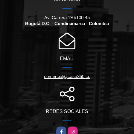
Av. Carrera 19 #100-45
Bogotá D.C. - Cundinamarca - Colombia
EMAIL
comercial@casa360.co
REDES SOCIALES
Facebook
Instagram