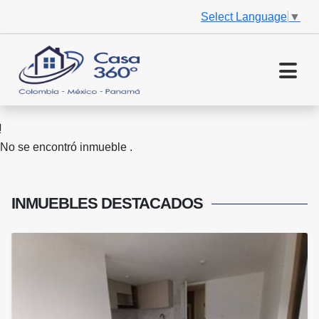
Select Language
▼
No se encontró inmueble .
INMUEBLES
DESTACADOS