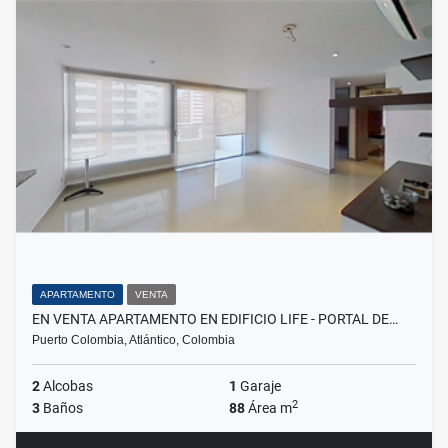
APARTAMENTO
VENTA
EN VENTA APARTAMENTO EN EDIFICIO LIFE - PORTAL DE…
Puerto Colombia, Atlántico, Colombia
2
Alcobas
1
Garaje
2
3
Baños
88
Área m