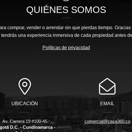
QUIÉNES SOMOS
ara comprar, vender o arrendar sin que pierdas tiempo. Gracias 
, tendrás una experiencia inmersiva de cada propiedad antes de 
Políticas de privacidad
UBICACIÓN
EMAIL
Av. Carrera 19 #100-45
comercial@casa360.co
gotá D.C. - Cundinamarca -