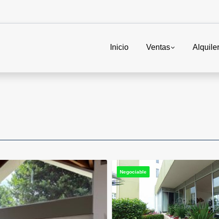
Inicio
Ventas
Alquile
Negociable