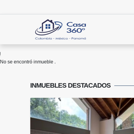
No se encontró inmueble .
INMUEBLES
DESTACADOS