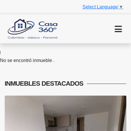
Select Language
▼
No se encontró inmueble .
INMUEBLES
DESTACADOS