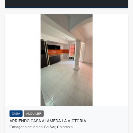
CASA
ALQUILER
ARRIENDO CASA ALAMEDA LA VICTORIA
Cartagena de Indias, Bolívar, Colombia