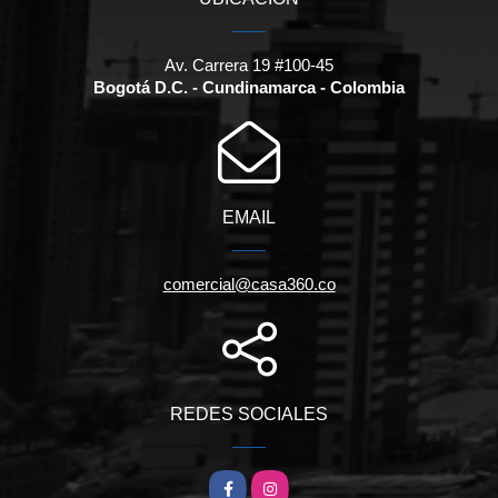
Av. Carrera 19 #100-45
Bogotá D.C. - Cundinamarca - Colombia
EMAIL
comercial@casa360.co
REDES SOCIALES
Facebook
Instagram