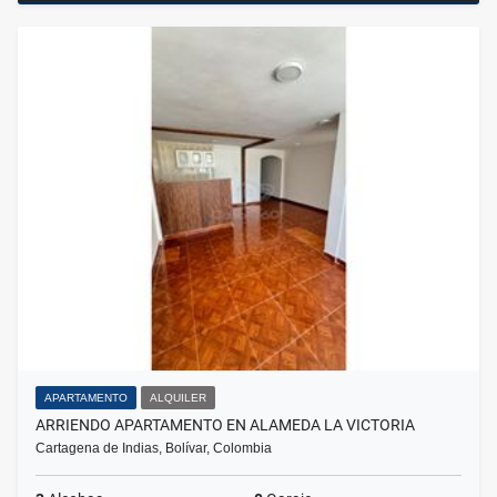
APARTAMENTO
ALQUILER
ARRIENDO APARTAMENTO EN ALAMEDA LA VICTORIA
Cartagena de Indias, Bolívar, Colombia