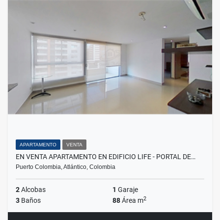
APARTAMENTO
VENTA
EN VENTA APARTAMENTO EN EDIFICIO LIFE - PORTAL DE…
Puerto Colombia, Atlántico, Colombia
2
Alcobas
1
Garaje
2
3
Baños
88
Área m