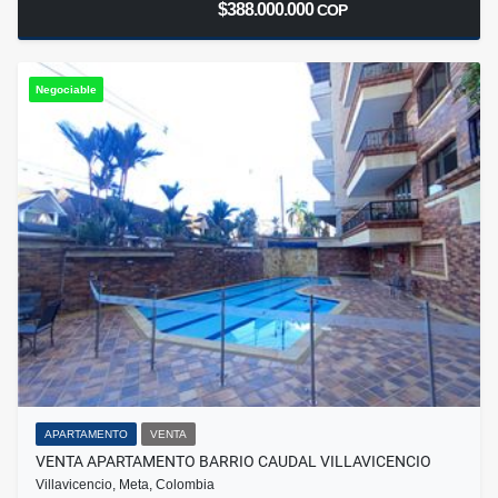
$388.000.000
COP
Negociable
APARTAMENTO
VENTA
VENTA APARTAMENTO BARRIO CAUDAL VILLAVICENCIO
Villavicencio, Meta, Colombia