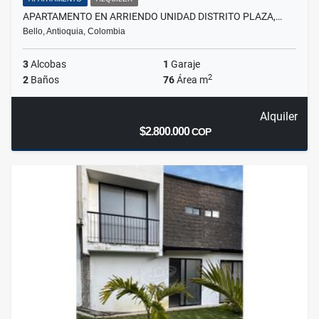
APARTAMENTO EN ARRIENDO UNIDAD DISTRITO PLAZA,…
Bello, Antioquia, Colombia
3
Alcobas
1
Garaje
2
2
Baños
76
Área m
Alquiler
$2.800.000
COP