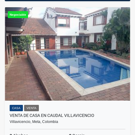
Negociable
CASA
VENTA
VENTA DE CASA EN CAUDAL VILLAVICENCIO
Villavicencio, Meta, Colombia