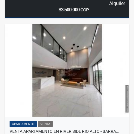
Alquiler
$3.500.000
COP
APARTAMENTO
VENTA
VENTA APARTAMENTO EN RIVER SIDE RIO ALTO - BARRA…