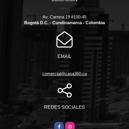
Av. Carrera 19 #100-45
Bogotá D.C. - Cundinamarca - Colombia
EMAIL
comercial@casa360.co
REDES SOCIALES
Facebook
Instagram