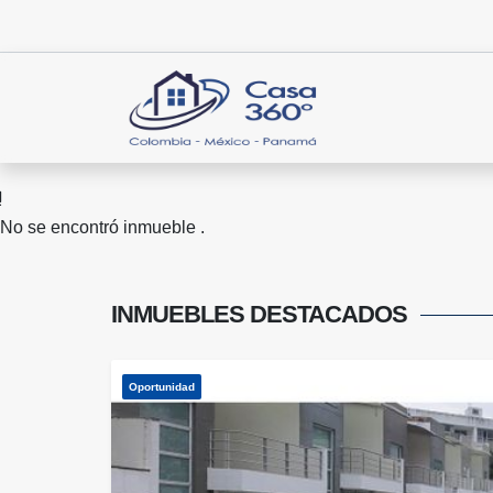
No se encontró inmueble .
INMUEBLES
DESTACADOS
Oportunidad