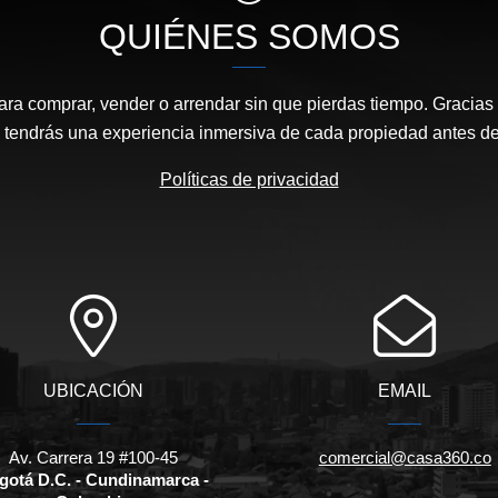
QUIÉNES SOMOS
ara comprar, vender o arrendar sin que pierdas tiempo. Gracias 
, tendrás una experiencia inmersiva de cada propiedad antes de 
Políticas de privacidad
UBICACIÓN
EMAIL
Av. Carrera 19 #100-45
comercial@casa360.co
gotá D.C. - Cundinamarca -