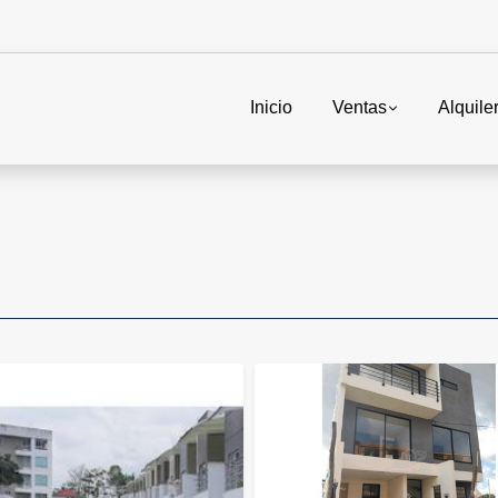
Inicio
Ventas
Alquile