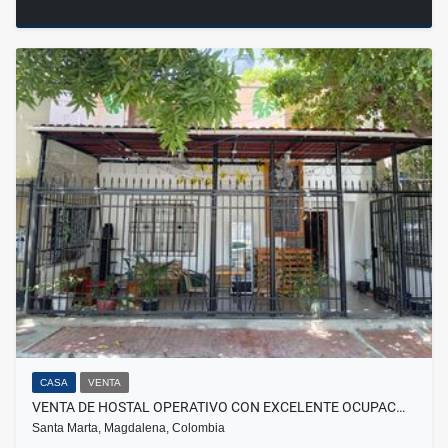
CASA
VENTA
VENTA DE HOSTAL OPERATIVO CON EXCELENTE OCUPAC…
Santa Marta, Magdalena, Colombia