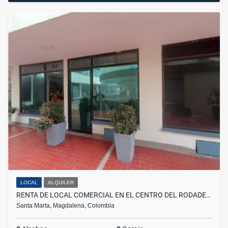
LOCAL
ALQUILER
RENTA DE LOCAL COMERCIAL EN EL CENTRO DEL RODADE…
Santa Marta, Magdalena, Colombia