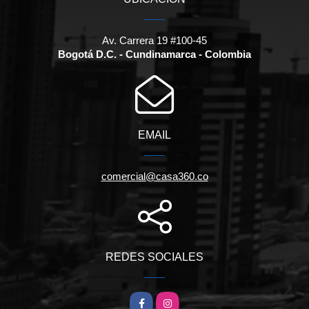
Av. Carrera 19 #100-45
Bogotá D.C. - Cundinamarca - Colombia
EMAIL
comercial@casa360.co
REDES SOCIALES
Facebook
Instagram