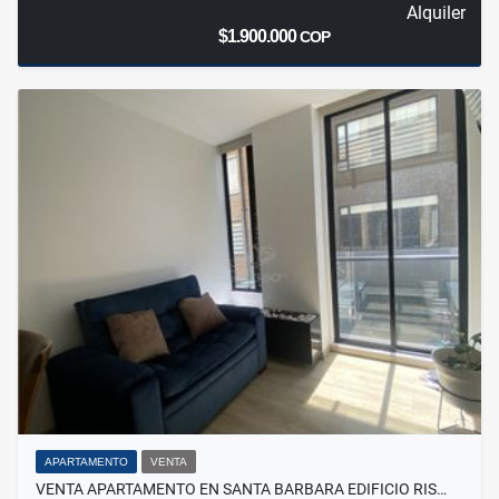
Alquiler
$1.900.000
COP
APARTAMENTO
VENTA
VENTA APARTAMENTO EN SANTA BARBARA EDIFICIO RIS…