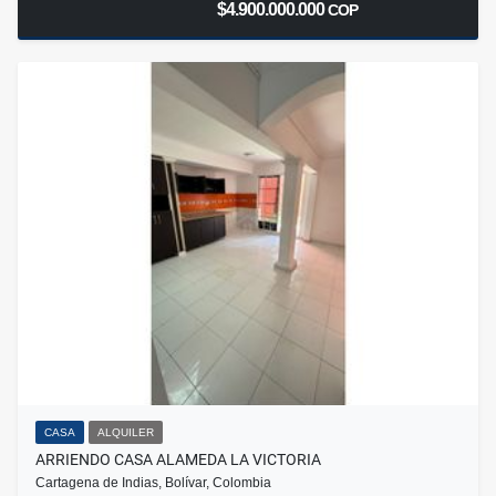
$4.900.000.000
COP
CASA
ALQUILER
ARRIENDO CASA ALAMEDA LA VICTORIA
Cartagena de Indias, Bolívar, Colombia