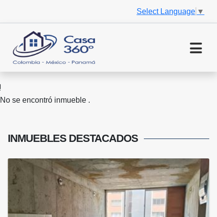
Select Language
▼
No se encontró inmueble .
INMUEBLES
DESTACADOS