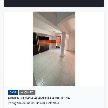
CASA
ALQUILER
ARRIENDO CASA ALAMEDA LA VICTORIA
Cartagena de Indias, Bolívar, Colombia