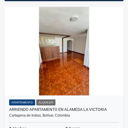
APARTAMENTO
ALQUILER
ARRIENDO APARTAMENTO EN ALAMEDA LA VICTORIA
Cartagena de Indias, Bolívar, Colombia