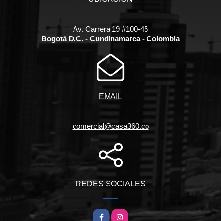
Av. Carrera 19 #100-45
Bogotá D.C. - Cundinamarca - Colombia
EMAIL
comercial@casa360.co
REDES SOCIALES
Facebook
Instagram