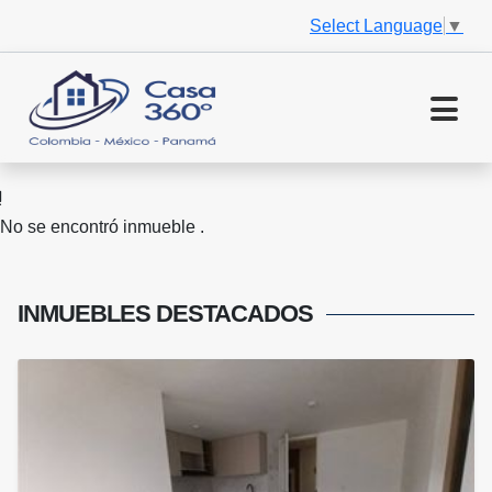
Select Language
▼
No se encontró inmueble .
INMUEBLES
DESTACADOS