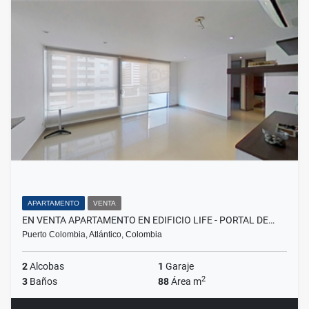
APARTAMENTO
VENTA
EN VENTA APARTAMENTO EN EDIFICIO LIFE - PORTAL DE…
Puerto Colombia, Atlántico, Colombia
2
Alcobas
1
Garaje
2
3
Baños
88
Área m