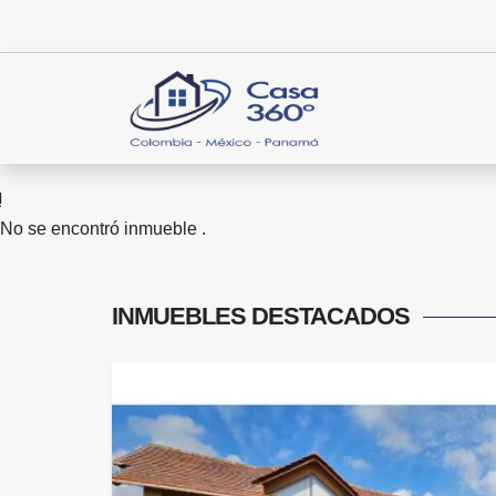
No se encontró inmueble .
INMUEBLES
DESTACADOS