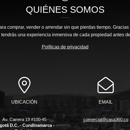
QUIÉNES SOMOS
ara comprar, vender o arrendar sin que pierdas tiempo. Gracias 
, tendrás una experiencia inmersiva de cada propiedad antes de 
Políticas de privacidad
UBICACIÓN
EMAIL
Av. Carrera 19 #100-45
comercial@casa360.co
gotá D.C. - Cundinamarca -