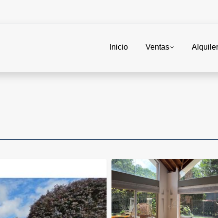
Inicio
Ventas
Alquile