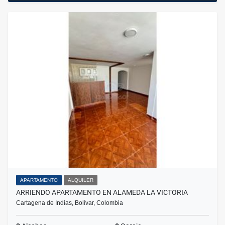
APARTAMENTO
ALQUILER
ARRIENDO APARTAMENTO EN ALAMEDA LA VICTORIA
Cartagena de Indias, Bolívar, Colombia