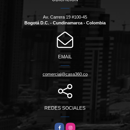
Av. Carrera 19 #100-45
Bogotá D.C. - Cundinamarca - Colombia
EMAIL
comercial@casa360.co
REDES SOCIALES
Facebook
Instagram