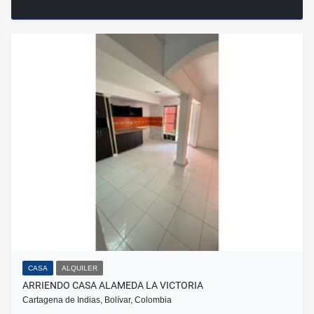
CASA
ALQUILER
ARRIENDO CASA ALAMEDA LA VICTORIA
Cartagena de Indias, Bolívar, Colombia