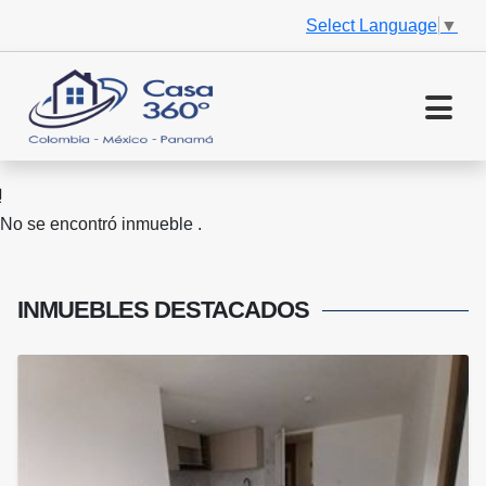
Select Language
▼
No se encontró inmueble .
INMUEBLES
DESTACADOS