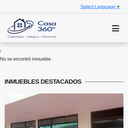
Select Language
▼
No se encontró inmueble .
INMUEBLES
DESTACADOS