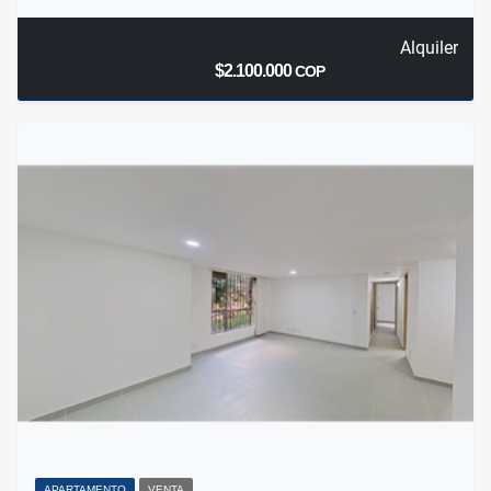
Alquiler
$2.100.000
COP
APARTAMENTO
VENTA