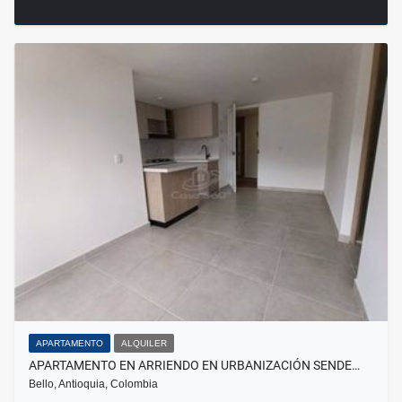
APARTAMENTO
ALQUILER
APARTAMENTO EN ARRIENDO EN URBANIZACIÓN SENDE…
Bello, Antioquia, Colombia