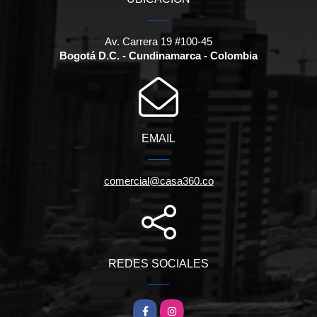
Av. Carrera 19 #100-45
Bogotá D.C. - Cundinamarca - Colombia
EMAIL
comercial@casa360.co
REDES SOCIALES
Facebook
Instagram