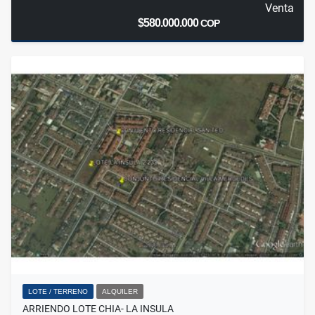
Venta
$580.000.000
COP
LOTE / TERRENO
ALQUILER
ARRIENDO LOTE CHIA- LA INSULA