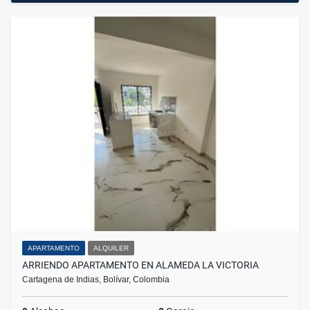
APARTAMENTO
ALQUILER
ARRIENDO APARTAMENTO EN ALAMEDA LA VICTORIA
Cartagena de Indias, Bolívar, Colombia