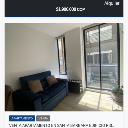
Alquiler
$1.900.000
COP
APARTAMENTO
VENTA
VENTA APARTAMENTO EN SANTA BARBARA EDIFICIO RIS…