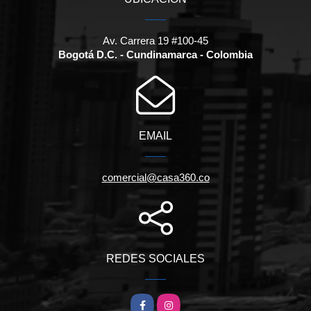
Av. Carrera 19 #100-45
Bogotá D.C. - Cundinamarca - Colombia
EMAIL
comercial@casa360.co
REDES SOCIALES
Facebook
Instagram