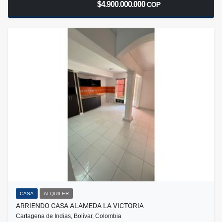
$4.900.000.000
COP
CASA
ALQUILER
ARRIENDO CASA ALAMEDA LA VICTORIA
Cartagena de Indias, Bolívar, Colombia