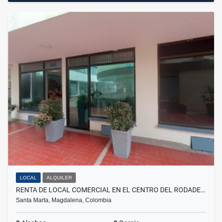
LOCAL
ALQUILER
RENTA DE LOCAL COMERCIAL EN EL CENTRO DEL RODADE…
Santa Marta, Magdalena, Colombia