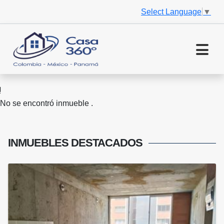
Select Language
▼
No se encontró inmueble .
INMUEBLES
DESTACADOS