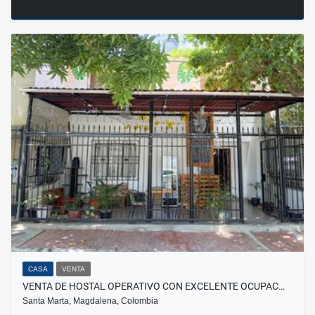
CASA
VENTA
VENTA DE HOSTAL OPERATIVO CON EXCELENTE OCUPAC…
Santa Marta, Magdalena, Colombia