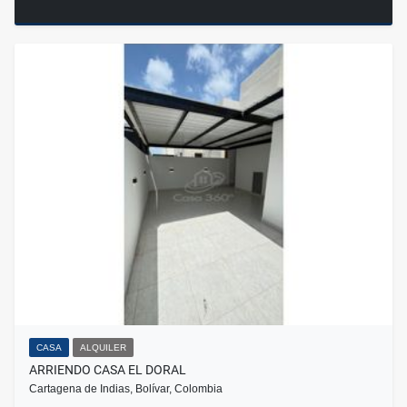
CASA
ALQUILER
ARRIENDO CASA EL DORAL
Cartagena de Indias, Bolívar, Colombia