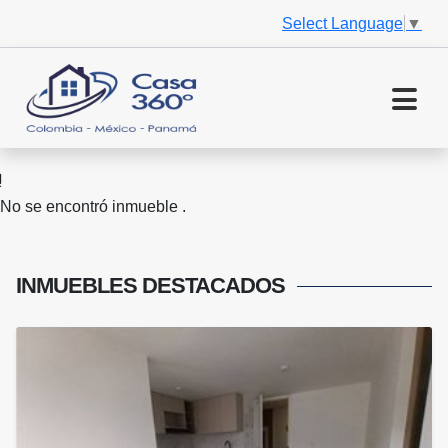
Select Language
▼
No se encontró inmueble .
INMUEBLES
DESTACADOS