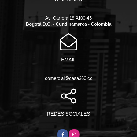
Av. Carrera 19 #100-45
Bogotá D.C. - Cundinamarca - Colombia
EMAIL
comercial@casa360.co
REDES SOCIALES
Facebook
Instagram