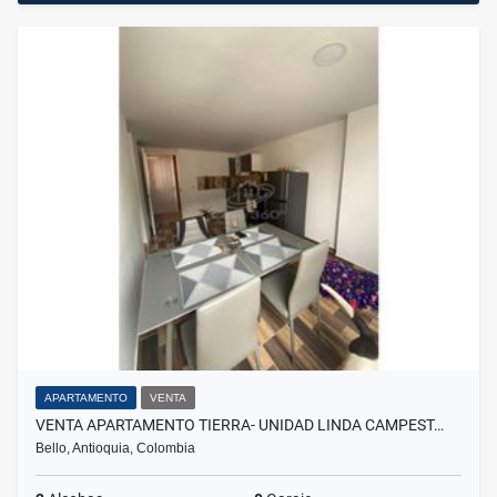
APARTAMENTO
VENTA
VENTA APARTAMENTO TIERRA- UNIDAD LINDA CAMPEST…
Bello, Antioquia, Colombia