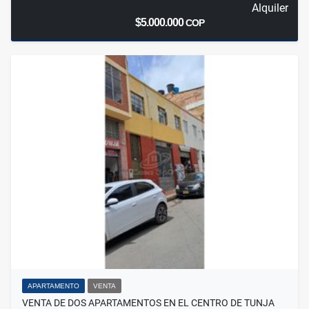
Alquiler
$5.000.000
COP
APARTAMENTO
VENTA
VENTA DE DOS APARTAMENTOS EN EL CENTRO DE TUNJA