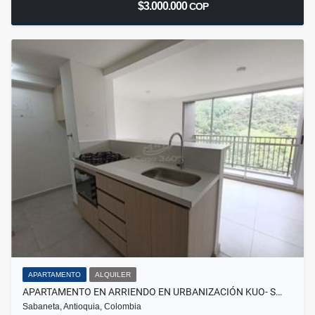
$3.000.000
COP
APARTAMENTO
ALQUILER
APARTAMENTO EN ARRIENDO EN URBANIZACIÓN KUO- S…
Sabaneta, Antioquia, Colombia