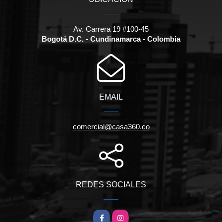
Av. Carrera 19 #100-45
Bogotá D.C. - Cundinamarca - Colombia
EMAIL
comercial@casa360.co
REDES SOCIALES
Facebook
Instagram