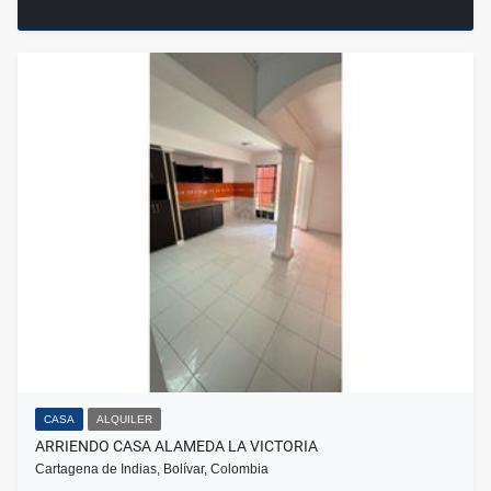
CASA
ALQUILER
ARRIENDO CASA ALAMEDA LA VICTORIA
Cartagena de Indias, Bolívar, Colombia