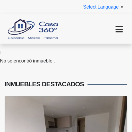
Select Language
▼
No se encontró inmueble .
INMUEBLES
DESTACADOS