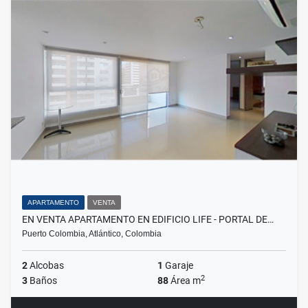
APARTAMENTO
VENTA
EN VENTA APARTAMENTO EN EDIFICIO LIFE - PORTAL DE…
Puerto Colombia, Atlántico, Colombia
2
Alcobas
1
Garaje
2
3
Baños
88
Área m