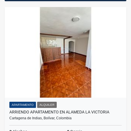
APARTAMENTO
ALQUILER
ARRIENDO APARTAMENTO EN ALAMEDA LA VICTORIA
Cartagena de Indias, Bolívar, Colombia