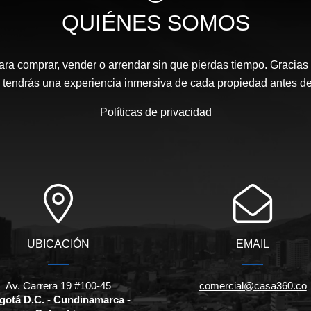
QUIÉNES SOMOS
ara comprar, vender o arrendar sin que pierdas tiempo. Gracias 
, tendrás una experiencia inmersiva de cada propiedad antes de 
Políticas de privacidad
UBICACIÓN
EMAIL
Av. Carrera 19 #100-45
comercial@casa360.co
gotá D.C. - Cundinamarca -