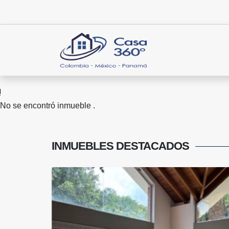
No se encontró inmueble .
INMUEBLES
DESTACADOS