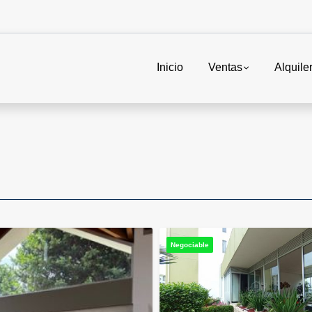
Inicio
Ventas
Alquile
Negociable