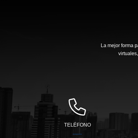
La mejor forma p
virtuales
TELÉFONO