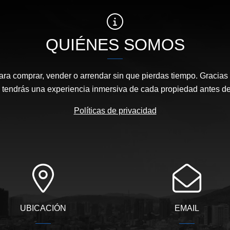
QUIÉNES SOMOS
ara comprar, vender o arrendar sin que pierdas tiempo. Gracias 
, tendrás una experiencia inmersiva de cada propiedad antes de 
Políticas de privacidad
UBICACIÓN
EMAIL