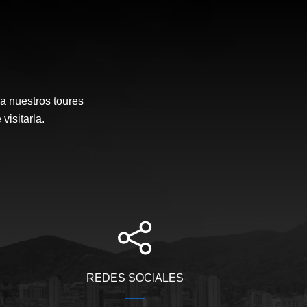
a nuestros toures
visitarla.
REDES SOCIALES