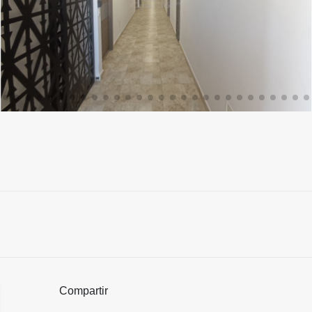
Compartir