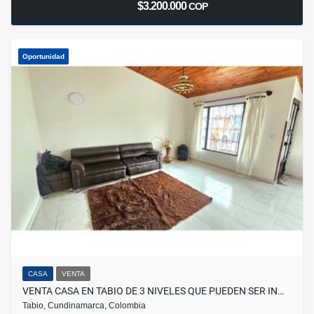
$3.200.000
COP
Oportunidad
CASA
VENTA
VENTA CASA EN TABIO DE 3 NIVELES QUE PUEDEN SER IN…
Tabio, Cundinamarca, Colombia