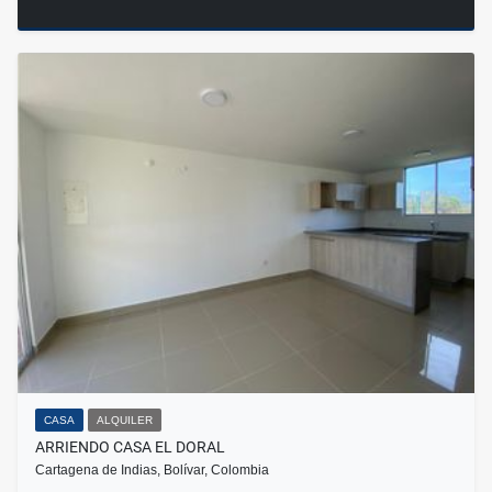
CASA
ALQUILER
ARRIENDO CASA EL DORAL
Cartagena de Indias, Bolívar, Colombia