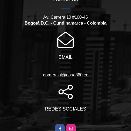
Av. Carrera 19 #100-45
Bogotá D.C. - Cundinamarca - Colombia
EMAIL
comercial@casa360.co
REDES SOCIALES
Facebook
Instagram