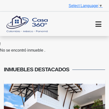
Select Language
▼
No se encontró inmueble .
INMUEBLES
DESTACADOS