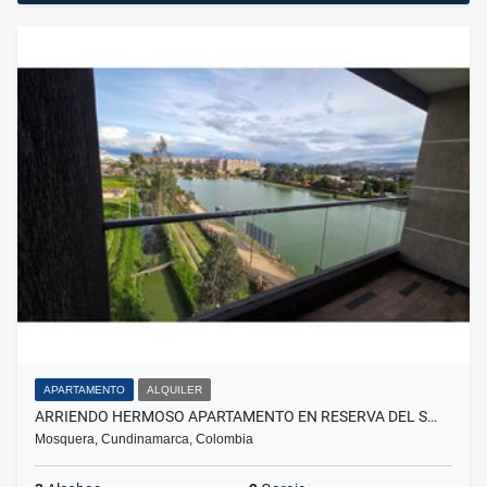
APARTAMENTO
ALQUILER
ARRIENDO HERMOSO APARTAMENTO EN RESERVA DEL S…
Mosquera, Cundinamarca, Colombia