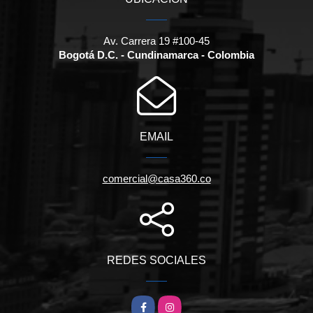
Av. Carrera 19 #100-45
Bogotá D.C. - Cundinamarca - Colombia
EMAIL
comercial@casa360.co
REDES SOCIALES
Facebook
Instagram