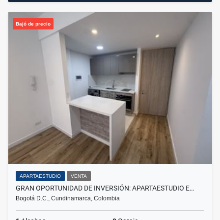
Bajó de precio
APARTAESTUDIO
VENTA
GRAN OPORTUNIDAD DE INVERSIÓN: APARTAESTUDIO E…
Bogotá D.C., Cundinamarca, Colombia