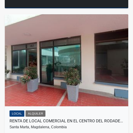
LOCAL
ALQUILER
RENTA DE LOCAL COMERCIAL EN EL CENTRO DEL RODADE…
Santa Marta, Magdalena, Colombia