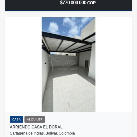
$770.000.000
COP
CASA
ALQUILER
ARRIENDO CASA EL DORAL
Cartagena de Indias, Bolívar, Colombia