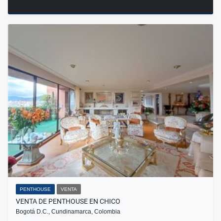
PENTHOUSE
VENTA
VENTA DE PENTHOUSE EN CHICO
Bogotá D.C., Cundinamarca, Colombia