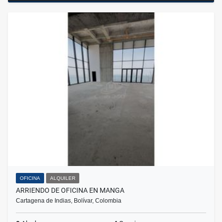
OFICINA
ALQUILER
ARRIENDO DE OFICINA EN MANGA
Cartagena de Indias, Bolívar, Colombia