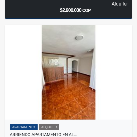
Alquiler
$2.900.000
COP
APARTAMENTO
ALQUILER
ARRIENDO APARTAMENTO EN AL…