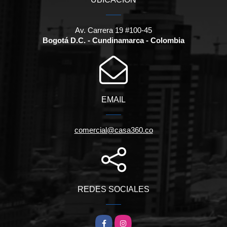
Av. Carrera 19 #100-45
Bogotá D.C. - Cundinamarca - Colombia
EMAIL
comercial@casa360.co
REDES SOCIALES
Facebook
Instagram