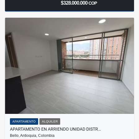
$328.000.000
COP
APARTAMENTO
ALQUILER
APARTAMENTO EN ARRIENDO UNIDAD DISTR…
Bello, Antioquia, Colombia