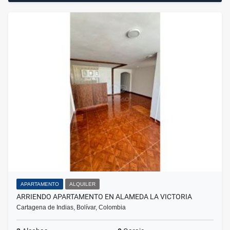
APARTAMENTO
ALQUILER
ARRIENDO APARTAMENTO EN ALAMEDA LA VICTORIA
Cartagena de Indias, Bolívar, Colombia