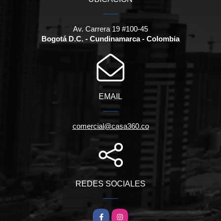
Av. Carrera 19 #100-45
Bogotá D.C. - Cundinamarca - Colombia
EMAIL
comercial@casa360.co
REDES SOCIALES
Facebook
Instagram