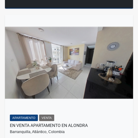
APARTAMENTO
VENTA
EN VENTA APARTAMENTO EN ALONDRA
Barranquilla, Atlántico, Colombia