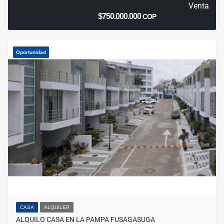
Venta
$750.000.000
COP
Oportunidad
CASA
ALQUILER
ALQUILO CASA EN LA PAMPA FUSAGASUGA