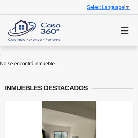
Select Language
▼
No se encontró inmueble .
INMUEBLES
DESTACADOS