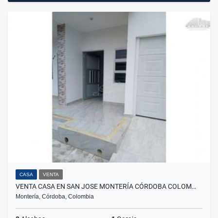
CASA
VENTA
VENTA CASA EN SAN JOSE MONTERÍA CÓRDOBA COLOM…
Montería, Córdoba, Colombia