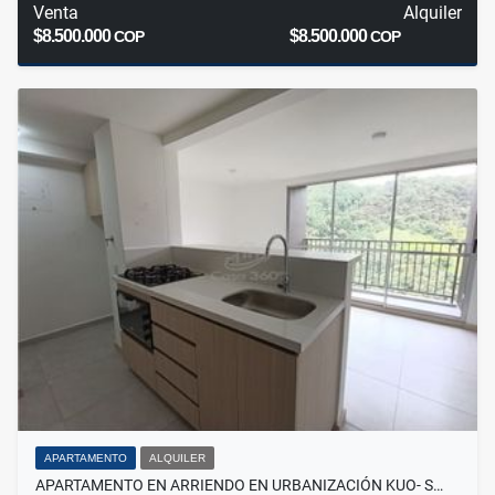
Venta
Alquiler
$8.500.000
$8.500.000
COP
COP
APARTAMENTO
ALQUILER
APARTAMENTO EN ARRIENDO EN URBANIZACIÓN KUO- S…