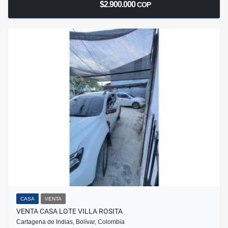
$2.900.000
COP
CASA
VENTA
VENTA CASA LOTE VILLA ROSITA
Cartagena de Indias, Bolívar, Colombia