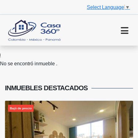
Select Language
▼
No se encontró inmueble .
INMUEBLES
DESTACADOS
Bajó de precio