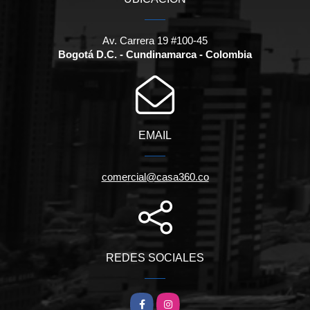
Av. Carrera 19 #100-45
Bogotá D.C. - Cundinamarca - Colombia
EMAIL
comercial@casa360.co
REDES SOCIALES
Facebook
Instagram