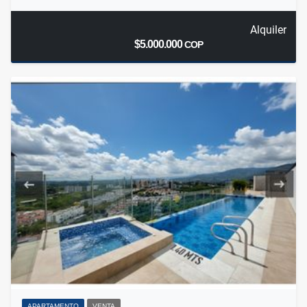
Alquiler
$5.000.000
COP
APARTAMENTO
VENTA