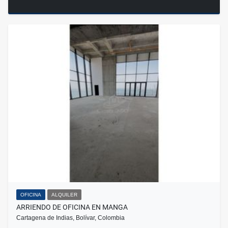
OFICINA
ALQUILER
ARRIENDO DE OFICINA EN MANGA
Cartagena de Indias, Bolívar, Colombia