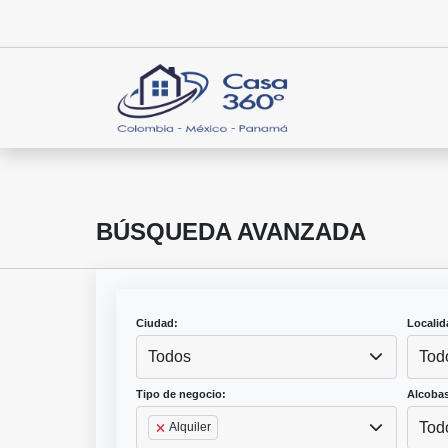
BÚSQUEDA AVANZADA
Ciudad:
Localid
Todos
Tod
Tipo de negocio:
Alcobas
Tod
Alquiler