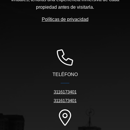
propiedad antes de visitarla.
Políticas de privacidad
TELÉFONO
3116173401
3116173401