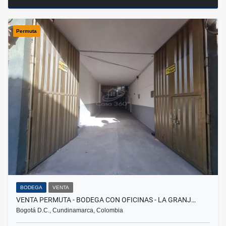
Permuta
BODEGA
VENTA
VENTA PERMUTA - BODEGA CON OFICINAS - LA GRANJ…
Bogotá D.C., Cundinamarca, Colombia