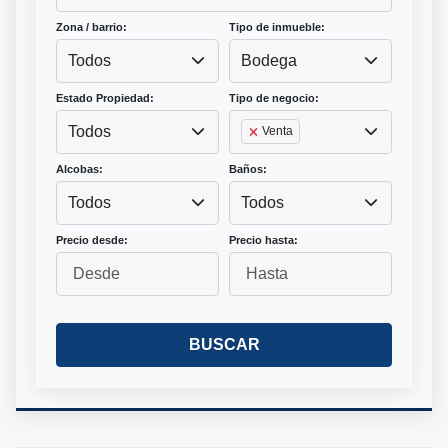
Zona / barrio:
Tipo de inmueble:
Todos
Bodega
Estado Propiedad:
Tipo de negocio:
Todos
Venta
Alcobas:
Baños:
Todos
Todos
Precio desde:
Precio hasta:
BUSCAR