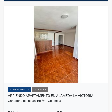
APARTAMENTO
ALQUILER
ARRIENDO APARTAMENTO EN ALAMEDA LA VICTORIA
Cartagena de Indias, Bolívar, Colombia