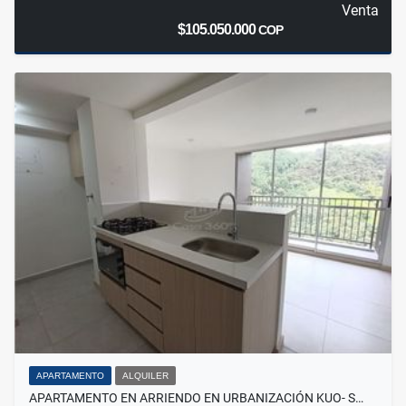
Venta
$105.050.000
COP
APARTAMENTO
ALQUILER
APARTAMENTO EN ARRIENDO EN URBANIZACIÓN KUO- S…