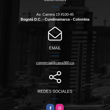
Av. Carrera 19 #100-45
Bogotá D.C. - Cundinamarca - Colombia
EMAIL
comercial@casa360.co
REDES SOCIALES
Facebook
Instagram