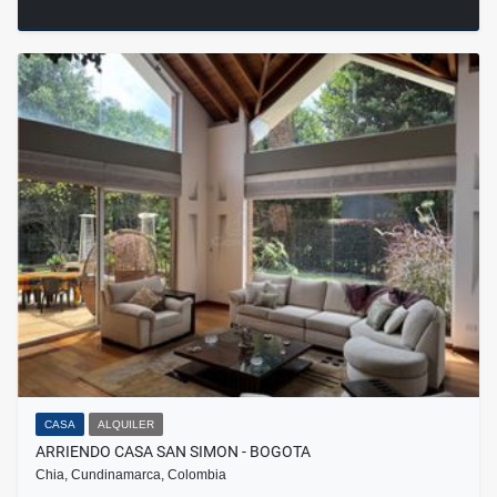
CASA
ALQUILER
ARRIENDO CASA SAN SIMON - BOGOTA
Chia, Cundinamarca, Colombia