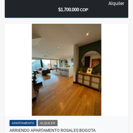
Alquiler
$1.700.000
COP
APARTAMENTO
ALQUILER
ARRIENDO APARTAMENTO ROSALES BOGOTA