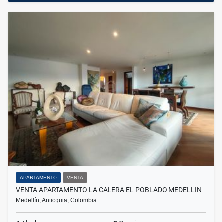
APARTAMENTO
VENTA
VENTA APARTAMENTO LA CALERA EL POBLADO MEDELLIN
Medellín, Antioquia, Colombia