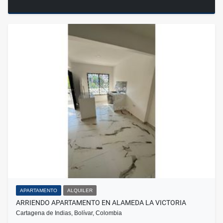
APARTAMENTO
ALQUILER
ARRIENDO APARTAMENTO EN ALAMEDA LA VICTORIA
Cartagena de Indias, Bolívar, Colombia