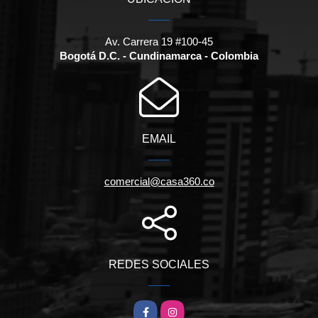
Av. Carrera 19 #100-45
Bogotá D.C. - Cundinamarca - Colombia
EMAIL
comercial@casa360.co
REDES SOCIALES
Facebook
Instagram