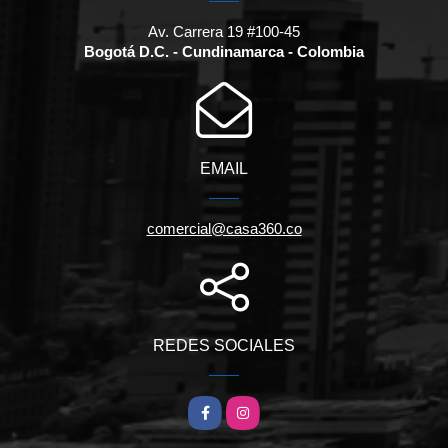
Av. Carrera 19 #100-45
Bogotá D.C. - Cundinamarca - Colombia
EMAIL
comercial@casa360.co
REDES SOCIALES
Facebook
Instagram