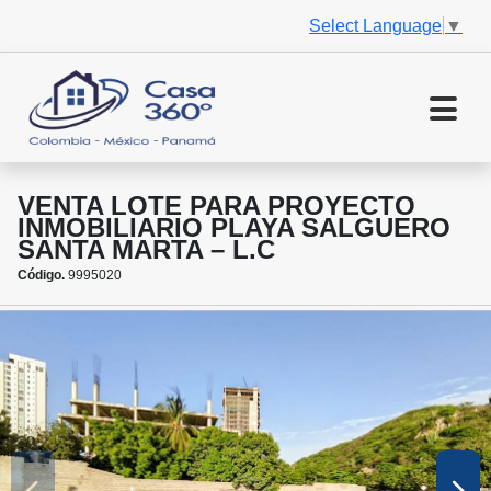
Select Language
▼
VENTA LOTE PARA PROYECTO
INMOBILIARIO PLAYA SALGUERO
SANTA MARTA – L.C
Código.
9995020