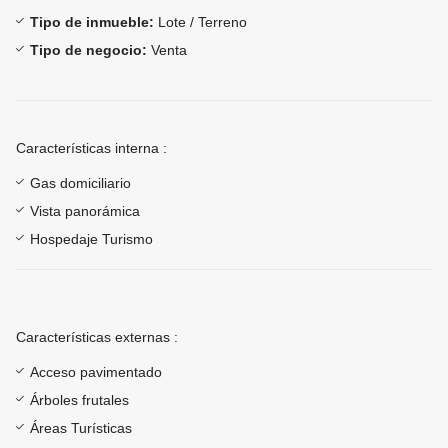
Tipo de inmueble:
Lote / Terreno
Tipo de negocio:
Venta
Características interna :
Gas domiciliario
Vista panorámica
Hospedaje Turismo
Características externas :
Acceso pavimentado
Árboles frutales
Áreas Turísticas