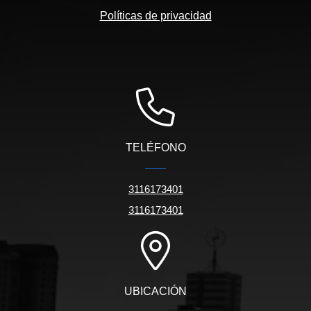
Políticas de privacidad
TELÉFONO
3116173401
3116173401
UBICACIÓN