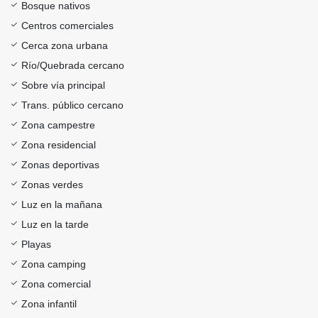
Bosque nativos
Centros comerciales
Cerca zona urbana
Río/Quebrada cercano
Sobre vía principal
Trans. público cercano
Zona campestre
Zona residencial
Zonas deportivas
Zonas verdes
Luz en la mañana
Luz en la tarde
Playas
Zona camping
Zona comercial
Zona infantil