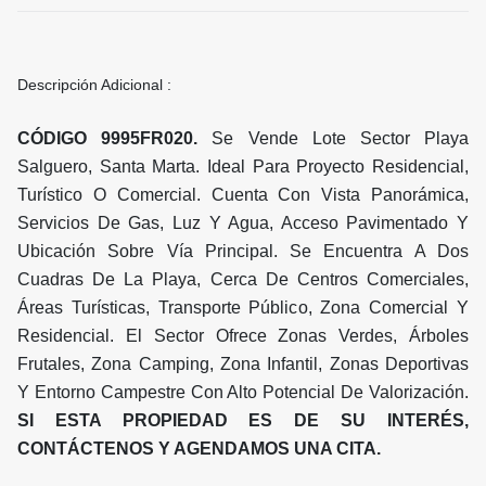
Descripción Adicional :
CÓDIGO 9995FR020.
Se Vende Lote Sector Playa
Salguero, Santa Marta. Ideal Para Proyecto Residencial,
Turístico O Comercial. Cuenta Con Vista Panorámica,
Servicios De Gas, Luz Y Agua, Acceso Pavimentado Y
Ubicación Sobre Vía Principal. Se Encuentra A Dos
Cuadras De La Playa, Cerca De Centros Comerciales,
Áreas Turísticas, Transporte Público, Zona Comercial Y
Residencial. El Sector Ofrece Zonas Verdes, Árboles
Frutales, Zona Camping, Zona Infantil, Zonas Deportivas
Y Entorno Campestre Con Alto Potencial De Valorización.
SI ESTA PROPIEDAD ES DE SU INTERÉS,
CONTÁCTENOS Y AGENDAMOS UNA CITA.