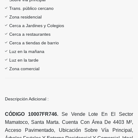
Trans. público cercano
Zona residencial
Cerca a Jardines y Colegios
Cerca a restaurantes
Cerca a tiendas de barrio
Luz en la mañana
Luz en la tarde
Zona comercial
Descripción Adicional :
CÓDIGO 10007FR746.
Se Vende Lote En El Sector
Mamatoco, Santa Marta. Cuenta Con Área De 4403 M²,
Acceso Pavimentado, Ubicación Sobre Vía Principal,