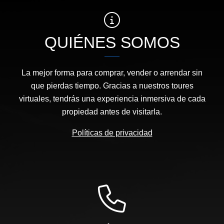
QUIÉNES SOMOS
La mejor forma para comprar, vender o arrendar sin
que pierdas tiempo. Gracias a nuestros toures
virtuales, tendrás una experiencia inmersiva de cada
propiedad antes de visitarla.
Políticas de privacidad