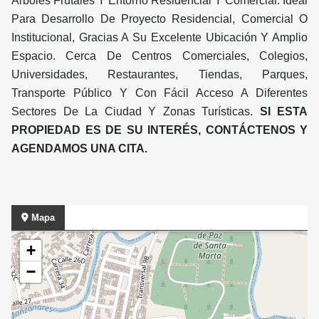
Árboles Frutales Y Entorno Residencial Y Comercial. Ideal
Para Desarrollo De Proyecto Residencial, Comercial O
Institucional, Gracias A Su Excelente Ubicación Y Amplio
Espacio. Cerca De Centros Comerciales, Colegios,
Universidades, Restaurantes, Tiendas, Parques,
Transporte Público Y Con Fácil Acceso A Diferentes
Sectores De La Ciudad Y Zonas Turísticas.
SI ESTA
PROPIEDAD ES DE SU INTERÉS, CONTÁCTENOS Y
AGENDAMOS UNA CITA.
Mapa
+
−