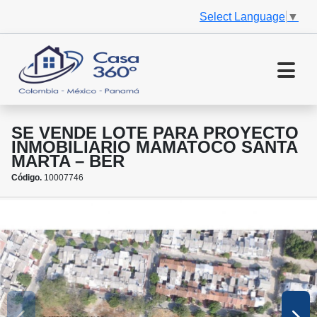
Select Language
▼
SE VENDE LOTE PARA PROYECTO
INMOBILIARIO MAMATOCO SANTA
MARTA – BER
Código.
10007746