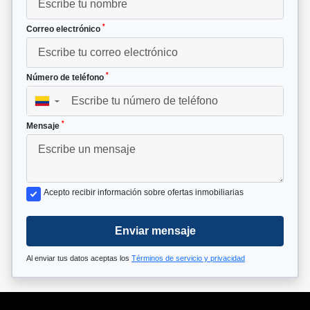
*
Correo electrónico
*
Número de teléfono
▼
*
Mensaje
Acepto recibir información sobre ofertas inmobiliarias
Enviar mensaje
Al enviar tus datos aceptas los
Términos de servicio y privacidad