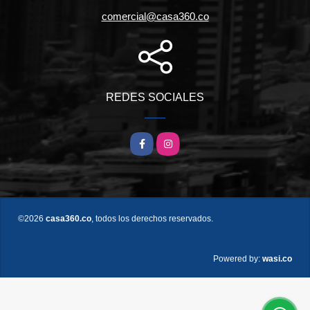
comercial@casa360.co
REDES SOCIALES
Facebook
Instagram
©2026
casa360.co
, todos los derechos reservados.
wasi.co
Powered by: