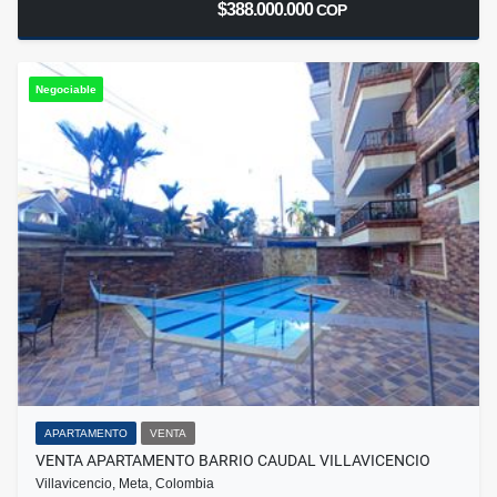
$388.000.000
COP
Negociable
APARTAMENTO
VENTA
VENTA APARTAMENTO BARRIO CAUDAL VILLAVICENCIO
Villavicencio, Meta, Colombia