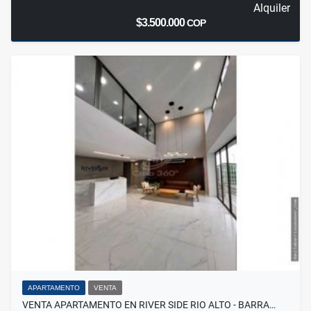
Alquiler
$3.500.000
COP
APARTAMENTO
VENTA
VENTA APARTAMENTO EN RIVER SIDE RIO ALTO - BARRA…