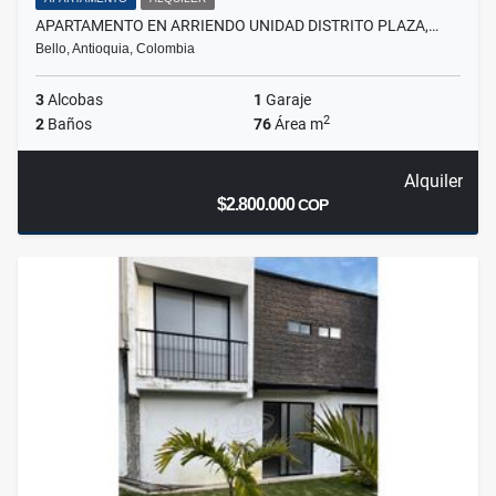
APARTAMENTO EN ARRIENDO UNIDAD DISTRITO PLAZA,…
Bello, Antioquia, Colombia
3
Alcobas
1
Garaje
2
2
Baños
76
Área m
Alquiler
$2.800.000
COP