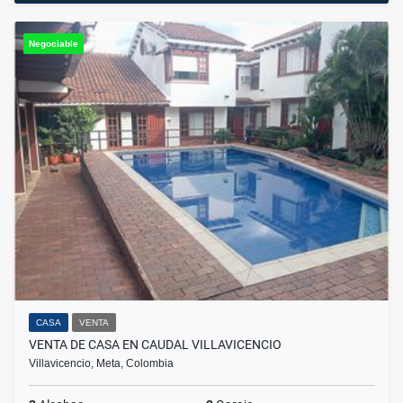
Negociable
CASA
VENTA
VENTA DE CASA EN CAUDAL VILLAVICENCIO
Villavicencio, Meta, Colombia