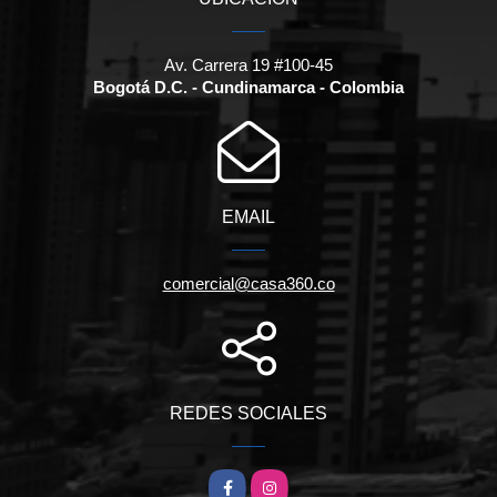
Av. Carrera 19 #100-45
Bogotá D.C. - Cundinamarca - Colombia
EMAIL
comercial@casa360.co
REDES SOCIALES
Facebook
Instagram