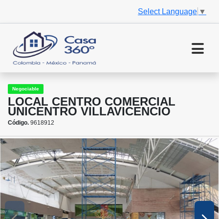
Select Language
▼
Negociable
LOCAL CENTRO COMERCIAL
UNICENTRO VILLAVICENCIO
Código.
9618912