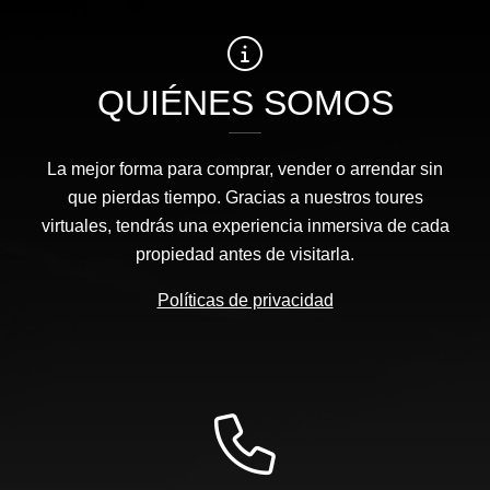
QUIÉNES SOMOS
La mejor forma para comprar, vender o arrendar sin
que pierdas tiempo. Gracias a nuestros toures
virtuales, tendrás una experiencia inmersiva de cada
propiedad antes de visitarla.
Políticas de privacidad