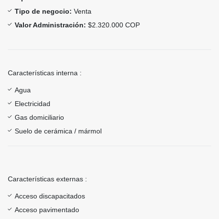
Tipo de negocio:
Venta
Valor Administración:
$2.320.000 COP
Características interna :
Agua
Electricidad
Gas domiciliario
Suelo de cerámica / mármol
Características externas :
Acceso discapacitados
Acceso pavimentado