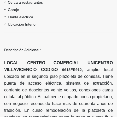
Cerca a restaurantes
Garaje
Planta eléctrica
Ubicación Interior
Descripción Adicional :
LOCAL CENTRO COMERCIAL UNICENTRO
VILLAVICENCIO CODIGO
, amplio local
9618FR912
ubicado en el segundo piso plazoleta de comidas. Tiene
puerta de acceso eléctrica, sistema de extracción,
corriente de doscientos veinte voltios, conexiones carga
celular al público. Actualmente ocupado por su propietario,
con negocio reconocido hace mas de cuarenta años de
tradición. En curso remodelación de la plazoleta de