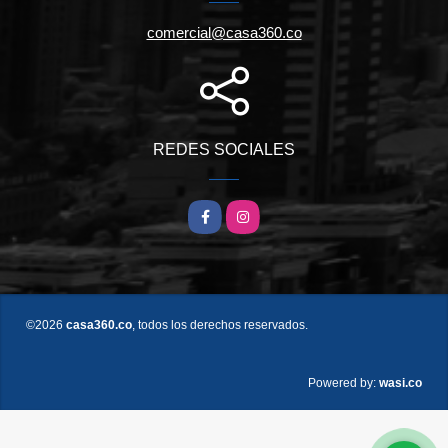
comercial@casa360.co
REDES SOCIALES
Facebook
Instagram
©2026
casa360.co
, todos los derechos reservados.
wasi.co
Powered by: