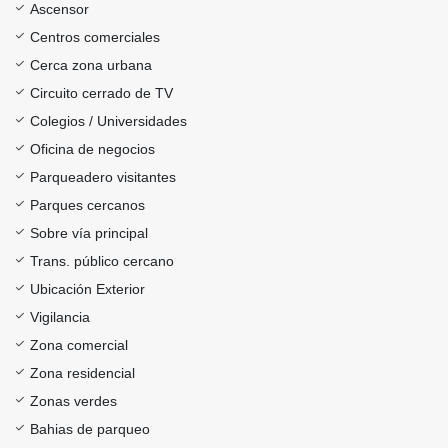
Ascensor
Centros comerciales
Cerca zona urbana
Circuito cerrado de TV
Colegios / Universidades
Oficina de negocios
Parqueadero visitantes
Parques cercanos
Sobre vía principal
Trans. público cercano
Ubicación Exterior
Vigilancia
Zona comercial
Zona residencial
Zonas verdes
Bahias de parqueo