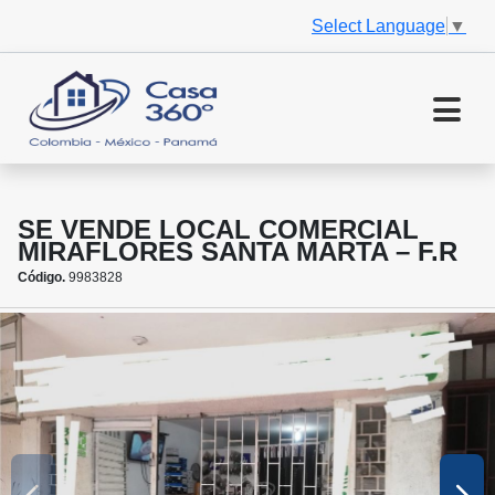
Select Language
▼
SE VENDE LOCAL COMERCIAL
MIRAFLORES SANTA MARTA – F.R
Código.
9983828