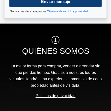
Enviar mensaje
Al enviar tus datos aceptas los
Términos de servicio y privacidad
QUIÉNES SOMOS
La mejor forma para comprar, vender o arrendar sin
que pierdas tiempo. Gracias a nuestros toures
virtuales, tendrás una experiencia inmersiva de cada
propiedad antes de visitarla.
Políticas de privacidad