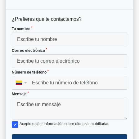
¿Prefieres que te contactemos?
*
Tu nombre
*
Correo electrónico
*
Número de teléfono
▼
*
Mensaje
Acepto recibir información sobre ofertas inmobiliarias