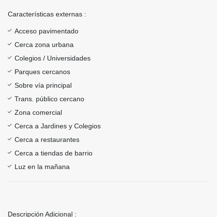
Características externas :
Acceso pavimentado
Cerca zona urbana
Colegios / Universidades
Parques cercanos
Sobre vía principal
Trans. público cercano
Zona comercial
Cerca a Jardines y Colegios
Cerca a restaurantes
Cerca a tiendas de barrio
Luz en la mañana
Descripción Adicional :