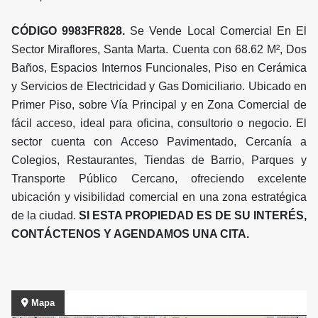
CÓDIGO 9983FR828.
Se Vende Local Comercial En El
Sector Miraflores, Santa Marta. Cuenta con 68.62 M², Dos
Baños, Espacios Internos Funcionales, Piso en Cerámica
y Servicios de Electricidad y Gas Domiciliario. Ubicado en
Primer Piso, sobre Vía Principal y en Zona Comercial de
fácil acceso, ideal para oficina, consultorio o negocio. El
sector cuenta con Acceso Pavimentado, Cercanía a
Colegios, Restaurantes, Tiendas de Barrio, Parques y
Transporte Público Cercano, ofreciendo excelente
ubicación y visibilidad comercial en una zona estratégica
de la ciudad.
SI ESTA PROPIEDAD ES DE SU INTERÉS,
CONTÁCTENOS Y AGENDAMOS UNA CITA.
Mapa