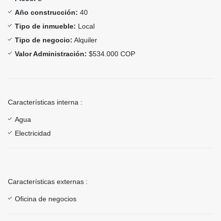
Año construcción:
40
Tipo de inmueble:
Local
Tipo de negocio:
Alquiler
Valor Administración:
$534.000 COP
Características interna :
Agua
Electricidad
Características externas :
Oficina de negocios