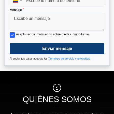
▼
*
Mensaje
Acepto recibir información sobre ofertas inmobiliarias
Enviar mensaje
Al enviar tus datos aceptas los
Términos de servicio y privacidad
QUIÉNES SOMOS