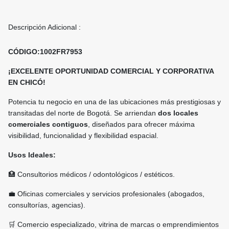
Descripción Adicional :
CÓDIGO:1002FR7953
¡EXCELENTE OPORTUNIDAD COMERCIAL Y CORPORATIVA
EN CHICÓ!
Potencia tu negocio en una de las ubicaciones más prestigiosas y
transitadas del norte de Bogotá. Se arriendan
dos locales
comerciales contiguos
, diseñados para ofrecer máxima
visibilidad, funcionalidad y flexibilidad espacial.
Usos Ideales:
🏥 Consultorios médicos / odontológicos / estéticos.
💼 Oficinas comerciales y servicios profesionales (abogados,
consultorías, agencias).
🛒 Comercio especializado, vitrina de marcas o emprendimientos