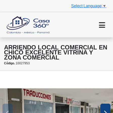
Select Language
▼
ARRIENDO LOCAL COMERCIAL EN
CHICÓ EXCELENTE VITRINA Y
ZONA COMERCIAL
Código.
10027953