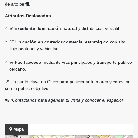
de alto perfil.
Atributos Destacados:
☀️
Excelente iluminación natural
y distribución versátil.
🚶‍♂️
Ubicación en corredor comercial estratégico
con alto
flujo peatonal y vehicular.
🚗
Fácil acceso
mediante vías principales y transporte público
cercano.
📍 Un punto clave en Chicó para posicionar tu marca y conectar
con tu público objetivo.
📲
¡Contáctanos para agendar tu visita y conocer el espacio!
Mapa