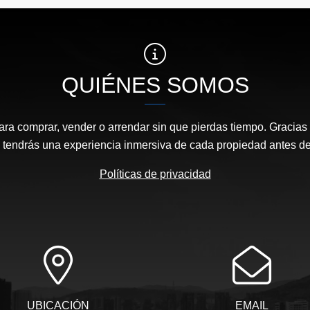
QUIÉNES SOMOS
ara comprar, vender o arrendar sin que pierdas tiempo. Gracias 
, tendrás una experiencia inmersiva de cada propiedad antes de 
Políticas de privacidad
UBICACIÓN
EMAIL