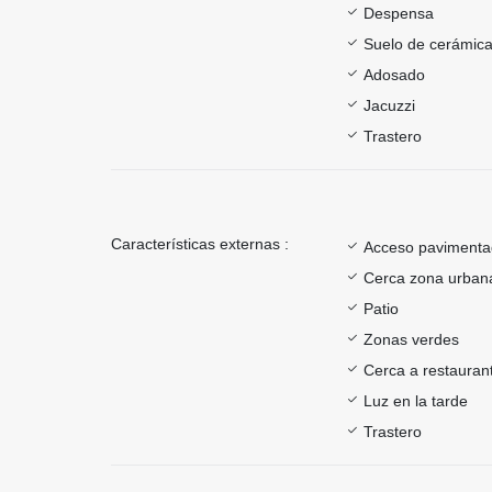
Despensa
Suelo de cerámica
Adosado
Jacuzzi
Trastero
Características externas :
Acceso paviment
Cerca zona urban
Patio
Zonas verdes
Cerca a restauran
Luz en la tarde
Trastero