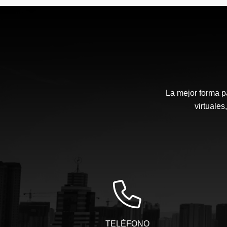
La mejor forma p
virtuales
TELÉFONO