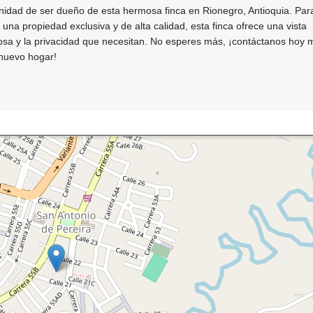
unidad de ser dueño de esta hermosa finca en Rionegro, Antioquia. Par
una propiedad exclusiva y de alta calidad, esta finca ofrece una vista
a y la privacidad que necesitan. No esperes más, ¡contáctanos hoy 
 nuevo hogar!