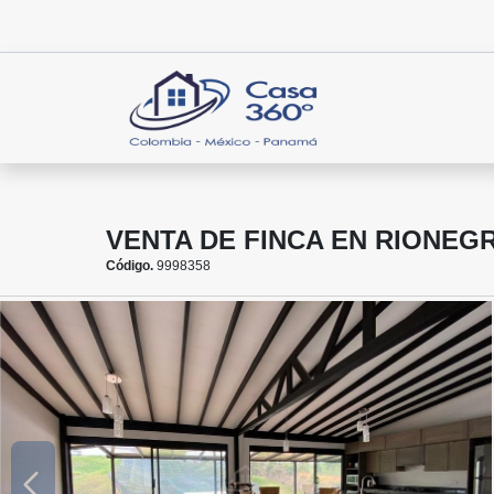
VENTA DE FINCA EN RIONEGR
Código.
9998358