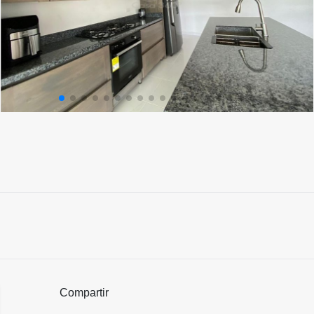
Compartir