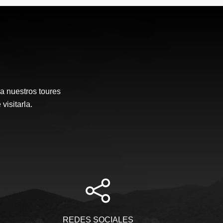
a nuestros toures
visitarla.
REDES SOCIALES