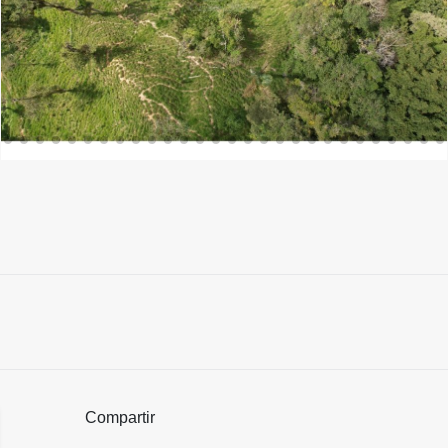
Compartir