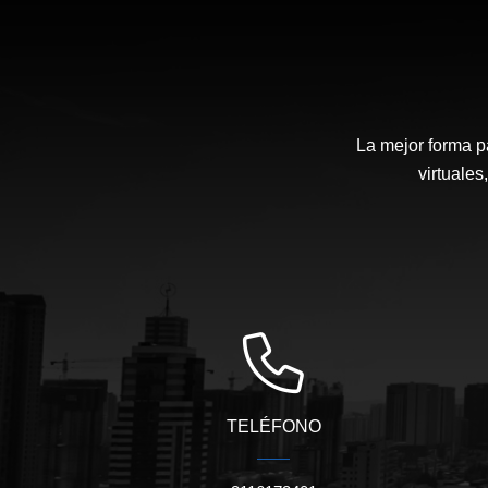
La mejor forma p
virtuales
TELÉFONO