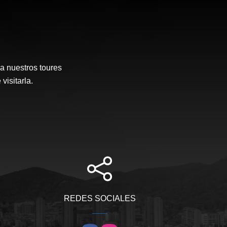
a nuestros toures
visitarla.
REDES SOCIALES