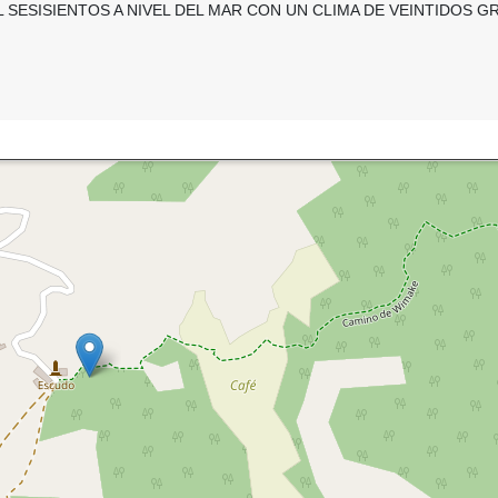
L SESISIENTOS A NIVEL DEL MAR CON UN CLIMA DE VEINTIDOS 