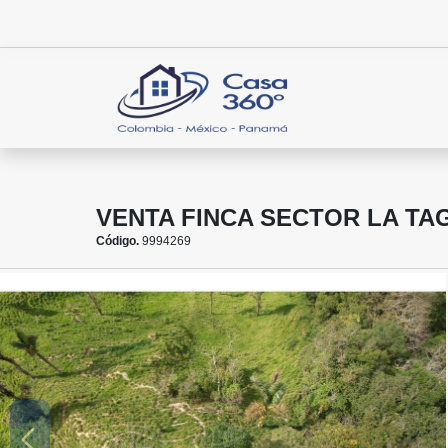
VENTA FINCA SECTOR LA TAG
Código.
9994269