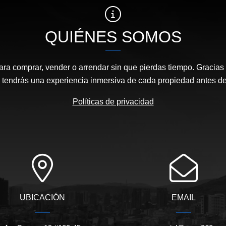
QUIÉNES SOMOS
ara comprar, vender o arrendar sin que pierdas tiempo. Gracias 
, tendrás una experiencia inmersiva de cada propiedad antes de 
Políticas de privacidad
UBICACIÓN
EMAIL