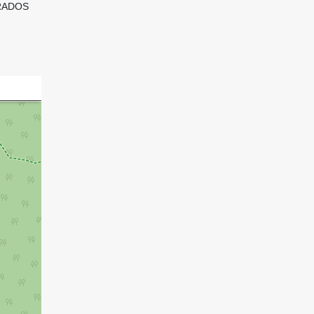
GRADOS