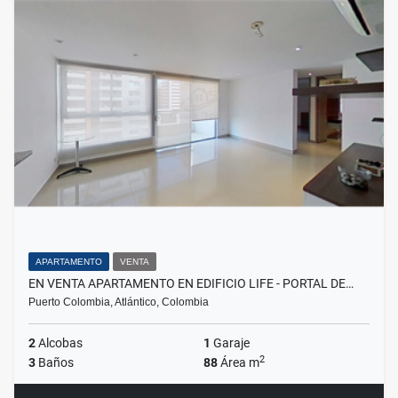
APARTAMENTO
VENTA
EN VENTA APARTAMENTO EN EDIFICIO LIFE - PORTAL DE…
Puerto Colombia, Atlántico, Colombia
2
Alcobas
1
Garaje
2
3
Baños
88
Área m