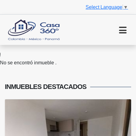
Select Language
▼
No se encontró inmueble .
INMUEBLES
DESTACADOS