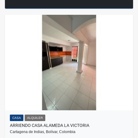
CASA
ALQUILER
ARRIENDO CASA ALAMEDA LA VICTORIA
Cartagena de Indias, Bolívar, Colombia