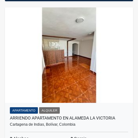
APARTAMENTO
ALQUILER
ARRIENDO APARTAMENTO EN ALAMEDA LA VICTORIA
Cartagena de Indias, Bolívar, Colombia