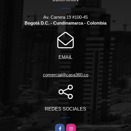
Av. Carrera 19 #100-45
Bogotá D.C. - Cundinamarca - Colombia
EMAIL
comercial@casa360.co
REDES SOCIALES
Facebook
Instagram