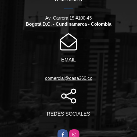
Av. Carrera 19 #100-45
Bogotá D.C. - Cundinamarca - Colombia
EMAIL
comercial@casa360.co
REDES SOCIALES
Facebook
Instagram