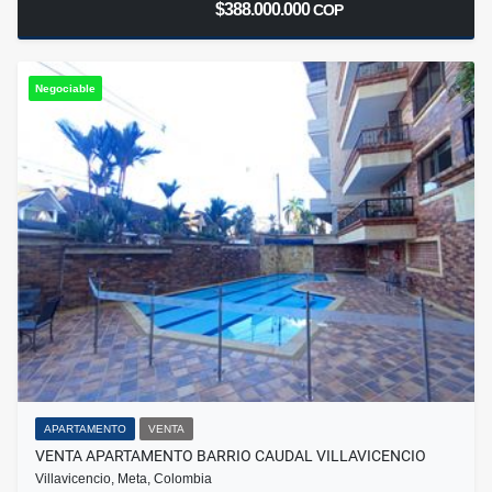
$388.000.000
COP
Negociable
APARTAMENTO
VENTA
VENTA APARTAMENTO BARRIO CAUDAL VILLAVICENCIO
Villavicencio, Meta, Colombia