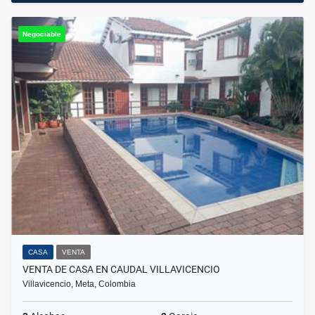
Negociable
CASA
VENTA
VENTA DE CASA EN CAUDAL VILLAVICENCIO
Villavicencio, Meta, Colombia