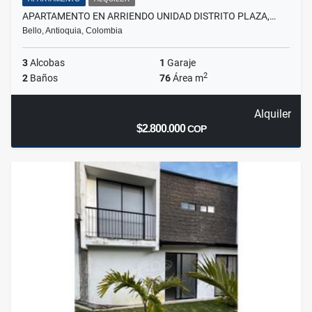
APARTAMENTO EN ARRIENDO UNIDAD DISTRITO PLAZA,…
Bello, Antioquia, Colombia
3
Alcobas
1
Garaje
2
2
Baños
76
Área m
Alquiler
$2.800.000
COP