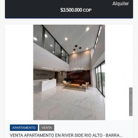
Alquiler
$3.500.000
COP
APARTAMENTO
VENTA
VENTA APARTAMENTO EN RIVER SIDE RIO ALTO - BARRA…