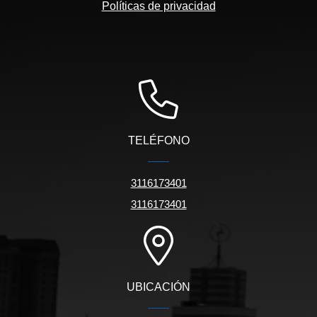
Políticas de privacidad
TELÉFONO
3116173401
3116173401
UBICACIÓN