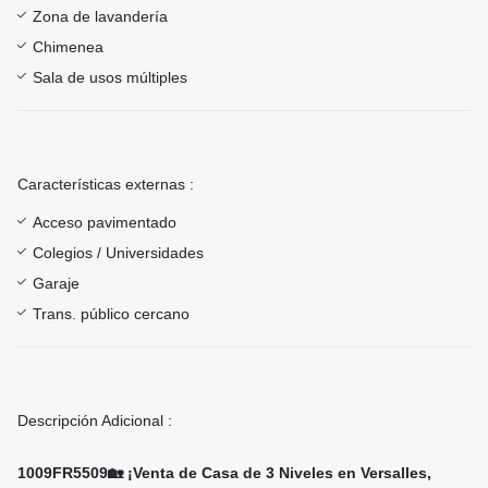
Zona de lavandería
Chimenea
Sala de usos múltiples
Características externas :
Acceso pavimentado
Colegios / Universidades
Garaje
Trans. público cercano
Descripción Adicional :
1009FR5509🏡 ¡Venta de Casa de 3 Niveles en Versalles,