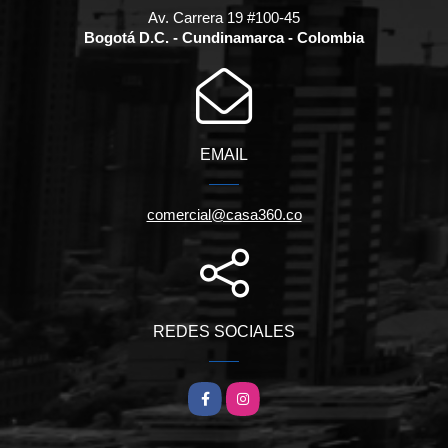
Av. Carrera 19 #100-45
Bogotá D.C. - Cundinamarca - Colombia
EMAIL
comercial@casa360.co
REDES SOCIALES
Facebook
Instagram