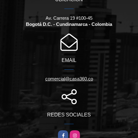
Av. Carrera 19 #100-45
Bogotá D.C. - Cundinamarca - Colombia
EMAIL
comercial@casa360.co
REDES SOCIALES
Facebook
Instagram