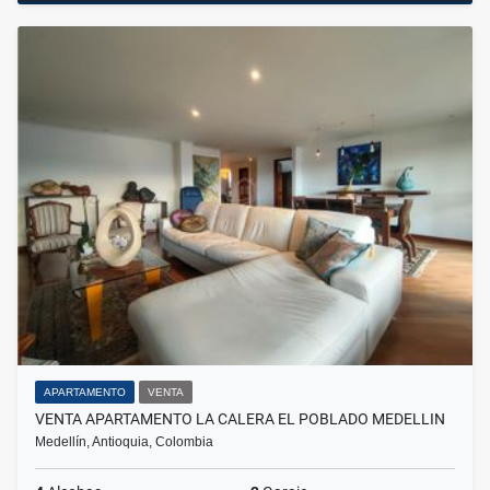
APARTAMENTO
VENTA
VENTA APARTAMENTO LA CALERA EL POBLADO MEDELLIN
Medellín, Antioquia, Colombia