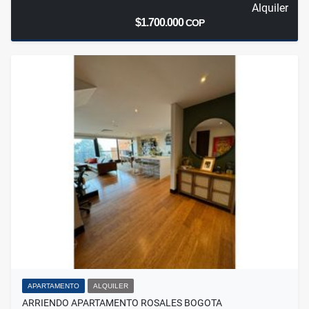
Alquiler
$1.700.000
COP
APARTAMENTO
ALQUILER
ARRIENDO APARTAMENTO ROSALES BOGOTA