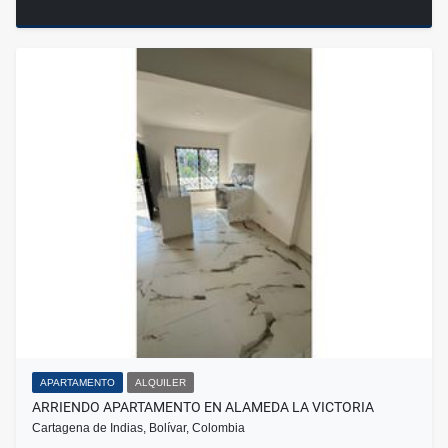
APARTAMENTO
ALQUILER
ARRIENDO APARTAMENTO EN ALAMEDA LA VICTORIA
Cartagena de Indias, Bolívar, Colombia