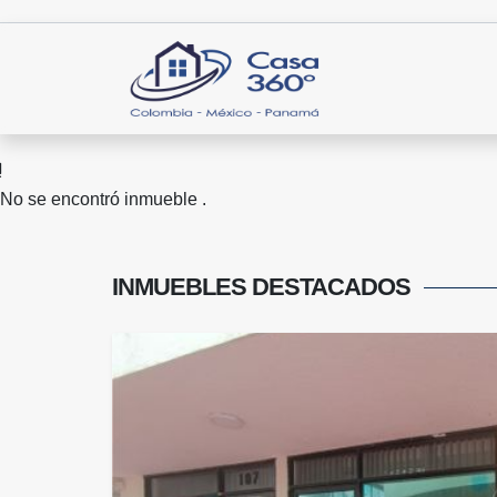
No se encontró inmueble .
INMUEBLES
DESTACADOS