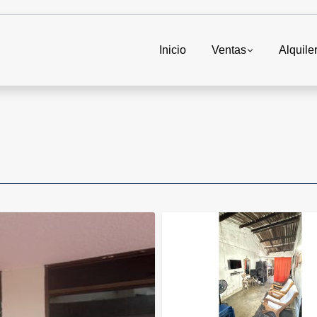
Inicio
Ventas
Alquile