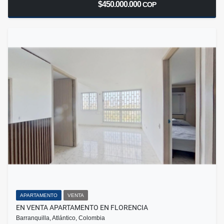
$450.000.000
COP
APARTAMENTO
VENTA
EN VENTA APARTAMENTO EN FLORENCIA
Barranquilla, Atlántico, Colombia