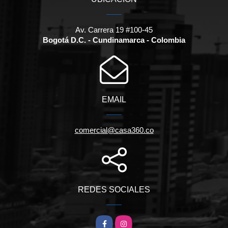
Av. Carrera 19 #100-45
Bogotá D.C. - Cundinamarca - Colombia
EMAIL
comercial@casa360.co
REDES SOCIALES
Facebook
Instagram