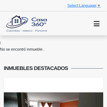
Select Language
▼
No se encontró inmueble .
INMUEBLES
DESTACADOS