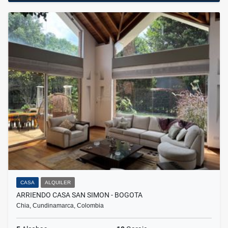
CASA
ALQUILER
ARRIENDO CASA SAN SIMON - BOGOTA
Chia, Cundinamarca, Colombia