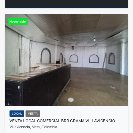
Negociable
LOCAL
VENTA
VENTA LOCAL COMERCIAL BRR GRAMA VILLAVICENCIO
Villavicencio, Meta, Colombia