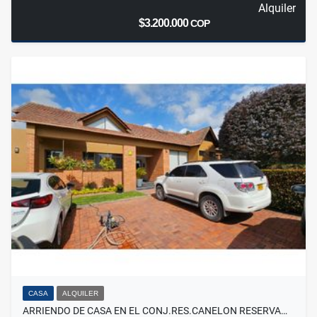
Alquiler
$3.200.000
COP
CASA
ALQUILER
ARRIENDO DE CASA EN EL CONJ.RES.CANELON RESERVA…