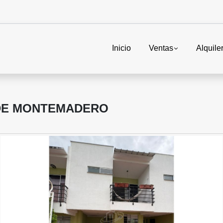
Inicio
Ventas
Alquile
 DE MONTEMADERO