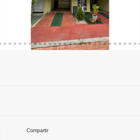
Compartir