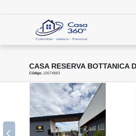
CASA RESERVA BOTTANICA
Código.
10074883